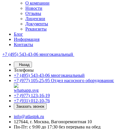
О компании
Новости
Отзывы
Лицензии
Документы
Реквизиты
Блог
Информация
Контакты
+7 (495) 543-43-06
многоканальный
Назад
Телефоны
+7 (495) 543-43-06
многоканальный
+7 (977) 105-25-95
Отдел насосного оборудования:
+7 (977) 123-16-19
+7 (931) 012-10-76
Заказать звонок
info@atlastpk.ru
127644, г. Москва, Вагоноремонтная 10
Пн-Пт: с 9:00 до 17:30 без перерыва на обед