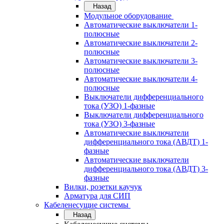
Назад
Модульное оборудование
Автоматические выключатели 1-
полюсные
Автоматические выключатели 2-
полюсные
Автоматические выключатели 3-
полюсные
Автоматические выключатели 4-
полюсные
Выключатели дифференциального
тока (УЗО) 1-фазные
Выключатели дифференциального
тока (УЗО) 3-фазные
Автоматические выключатели
дифференциального тока (АВДТ) 1-
фазные
Автоматические выключатели
дифференциального тока (АВДТ) 3-
фазные
Вилки, розетки каучук
Арматура для СИП
Кабеленесущие системы
Назад