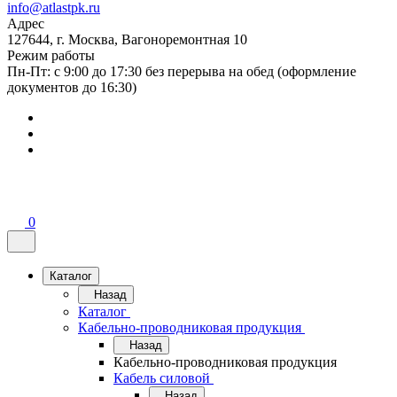
info@atlastpk.ru
Адрес
127644, г. Москва, Вагоноремонтная 10
Режим работы
Пн-Пт: с 9:00 до 17:30 без перерыва на обед (оформление
документов до 16:30)
0
Каталог
Назад
Каталог
Кабельно-проводниковая продукция
Назад
Кабельно-проводниковая продукция
Кабель силовой
Назад