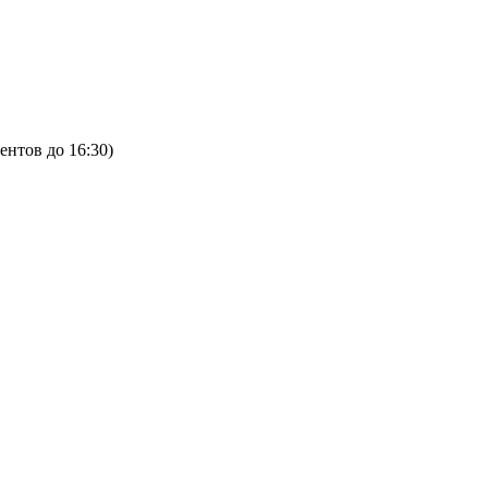
ентов до 16:30)