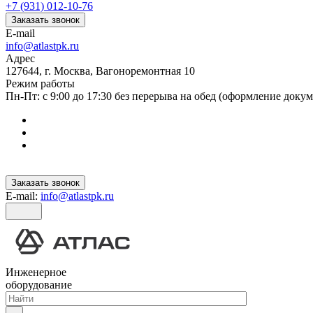
+7 (931) 012-10-76
Заказать звонок
E-mail
info@atlastpk.ru
Адрес
127644, г. Москва, Вагоноремонтная 10
Режим работы
Пн-Пт: с 9:00 до 17:30 без перерыва на обед (оформление докум
Заказать звонок
E-mail:
info@atlastpk.ru
Инженерное
оборудование