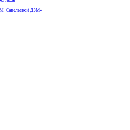
.М. Савельевой ДЗМ»