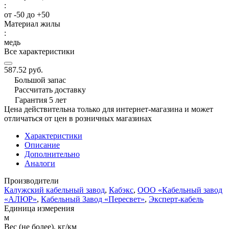
:
от -50 до +50
Материал жилы
:
медь
Все характеристики
587.52 руб.
Большой запас
Рассчитать доставку
Гарантия 5 лет
Цена действительна только для интернет-магазина и может
отличаться от цен в розничных магазинах
Характеристики
Описание
Дополнительно
Аналоги
Производители
Калужский кабельный завод
,
Кабэкс
,
ООО «Кабельный завод
«АЛЮР»
,
Кабельный Завод «Пересвет»
,
Эксперт-кабель
Единица измерения
м
Вес (не более), кг/км