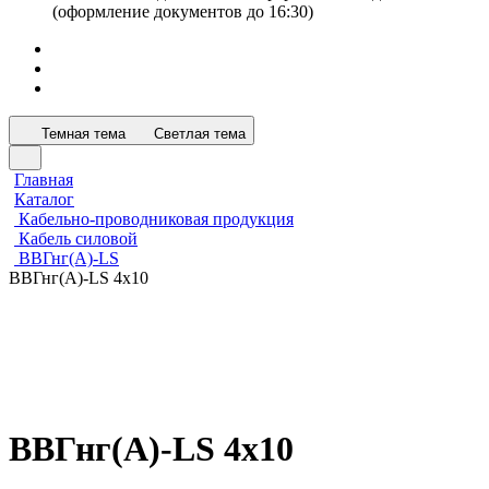
(оформление документов до 16:30)
Темная тема
Светлая тема
Главная
Каталог
Кабельно-проводниковая продукция
Кабель силовой
ВВГнг(А)-LS
ВВГнг(А)-LS 4х10
ВВГнг(А)-LS 4х10