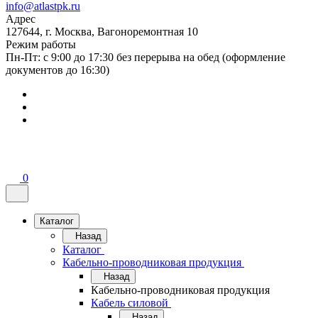
info@atlastpk.ru
Адрес
127644, г. Москва, Вагоноремонтная 10
Режим работы
Пн-Пт: с 9:00 до 17:30 без перерыва на обед (оформление
документов до 16:30)
0
Каталог
Назад
Каталог
Кабельно-проводниковая продукция
Назад
Кабельно-проводниковая продукция
Кабель силовой
Назад