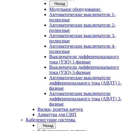
Назад
Модульное оборудование
Автоматические выключатели 1-
полюсные
Автоматические выключатели 2-
полюсные
Автоматические выключатели 3-
полюсные
Автоматические выключатели 4-
полюсные
Выключатели дифференциального
тока (УЗО) 1-фазные
Выключатели дифференциального
тока (УЗО) 3-фазные
Автоматические выключатели
дифференциального тока (АВДТ) 1-
фазные
Автоматические выключатели
дифференциального тока (АВДТ) 3-
фазные
Вилки, розетки каучук
Арматура для СИП
Кабеленесущие системы
Назад