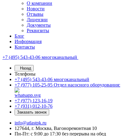
О компании
Новости
Отзывы
Лицензии
Документы
Реквизиты
Блог
Информация
Контакты
+7 (495) 543-43-06
многоканальный
Назад
Телефоны
+7 (495) 543-43-06
многоканальный
+7 (977) 105-25-95
Отдел насосного оборудования:
+7 (977) 123-16-19
+7 (931) 012-10-76
Заказать звонок
info@atlastpk.ru
127644, г. Москва, Вагоноремонтная 10
Пн-Пт: с 9:00 до 17:30 без перерыва на обед