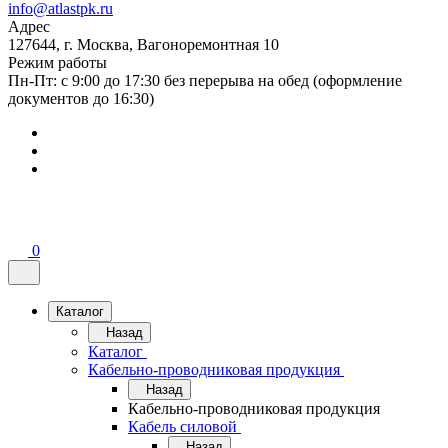
info@atlastpk.ru
Адрес
127644, г. Москва, Вагоноремонтная 10
Режим работы
Пн-Пт: с 9:00 до 17:30 без перерыва на обед (оформление
документов до 16:30)
0
Каталог
Назад
Каталог
Кабельно-проводниковая продукция
Назад
Кабельно-проводниковая продукция
Кабель силовой
Назад