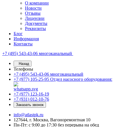
О компании
Новости
Отзывы
Лицензии
Документы
Реквизиты
Блог
Информация
Контакты
+7 (495) 543-43-06
многоканальный
Назад
Телефоны
+7 (495) 543-43-06
многоканальный
+7 (977) 105-25-95
Отдел насосного оборудования:
+7 (977) 123-16-19
+7 (931) 012-10-76
Заказать звонок
info@atlastpk.ru
127644, г. Москва, Вагоноремонтная 10
Пн-Пт: с 9:00 до 17:30 без перерыва на обед