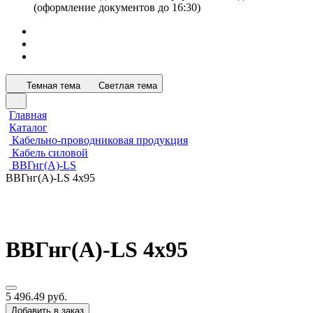
(оформление документов до 16:30)
Темная тема
Светлая тема
Главная
Каталог
Кабельно-проводниковая продукция
Кабель силовой
ВВГнг(А)-LS
ВВГнг(А)-LS 4x95
ВВГнг(А)-LS 4x95
5 496.49 руб.
Добавить в заказ