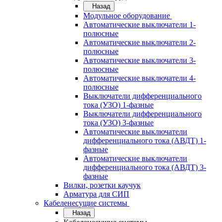
Назад
Модульное оборудование
Автоматические выключатели 1-
полюсные
Автоматические выключатели 2-
полюсные
Автоматические выключатели 3-
полюсные
Автоматические выключатели 4-
полюсные
Выключатели дифференциального
тока (УЗО) 1-фазные
Выключатели дифференциального
тока (УЗО) 3-фазные
Автоматические выключатели
дифференциального тока (АВДТ) 1-
фазные
Автоматические выключатели
дифференциального тока (АВДТ) 3-
фазные
Вилки, розетки каучук
Арматура для СИП
Кабеленесущие системы
Назад