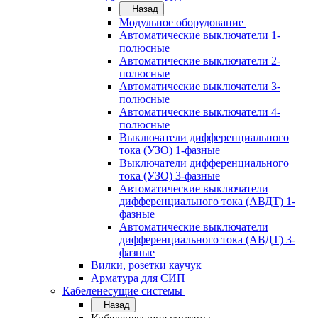
Назад
Модульное оборудование
Автоматические выключатели 1-
полюсные
Автоматические выключатели 2-
полюсные
Автоматические выключатели 3-
полюсные
Автоматические выключатели 4-
полюсные
Выключатели дифференциального
тока (УЗО) 1-фазные
Выключатели дифференциального
тока (УЗО) 3-фазные
Автоматические выключатели
дифференциального тока (АВДТ) 1-
фазные
Автоматические выключатели
дифференциального тока (АВДТ) 3-
фазные
Вилки, розетки каучук
Арматура для СИП
Кабеленесущие системы
Назад