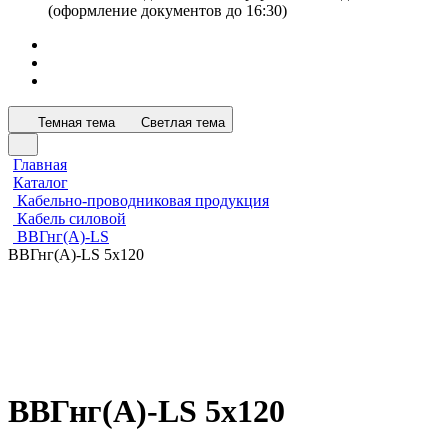
(оформление документов до 16:30)
Темная тема
Светлая тема
Главная
Каталог
Кабельно-проводниковая продукция
Кабель силовой
ВВГнг(А)-LS
ВВГнг(А)-LS 5х120
ВВГнг(А)-LS 5х120