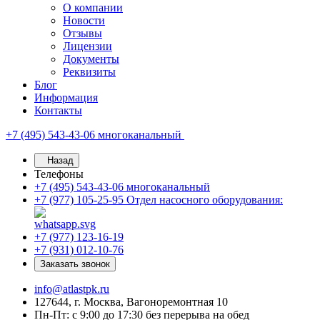
О компании
Новости
Отзывы
Лицензии
Документы
Реквизиты
Блог
Информация
Контакты
+7 (495) 543-43-06
многоканальный
Назад
Телефоны
+7 (495) 543-43-06
многоканальный
+7 (977) 105-25-95
Отдел насосного оборудования:
+7 (977) 123-16-19
+7 (931) 012-10-76
Заказать звонок
info@atlastpk.ru
127644, г. Москва, Вагоноремонтная 10
Пн-Пт: с 9:00 до 17:30 без перерыва на обед