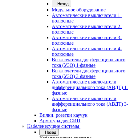
Назад
Модульное оборудование
Автоматические выключатели 1-
полюсные
Автоматические выключатели 2-
полюсные
Автоматические выключатели 3-
полюсные
Автоматические выключатели 4-
полюсные
Выключатели дифференциального
тока (УЗО) 1-фазные
Выключатели дифференциального
тока (УЗО) 3-фазные
Автоматические выключатели
дифференциального тока (АВДТ) 1-
фазные
Автоматические выключатели
дифференциального тока (АВДТ) 3-
фазные
Вилки, розетки каучук
Арматура для СИП
Кабеленесущие системы
Назад