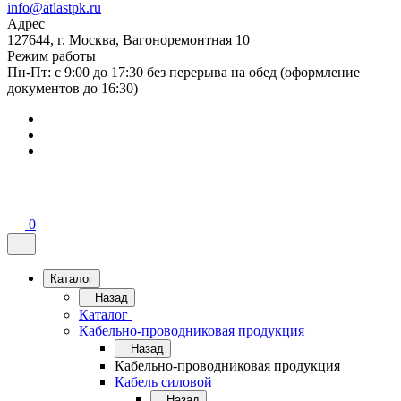
info@atlastpk.ru
Адрес
127644, г. Москва, Вагоноремонтная 10
Режим работы
Пн-Пт: с 9:00 до 17:30 без перерыва на обед (оформление
документов до 16:30)
0
Каталог
Назад
Каталог
Кабельно-проводниковая продукция
Назад
Кабельно-проводниковая продукция
Кабель силовой
Назад