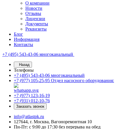
О компании
Новости
Отзывы
Лицензии
Документы
Реквизиты
Блог
Информация
Контакты
+7 (495) 543-43-06
многоканальный
Назад
Телефоны
+7 (495) 543-43-06
многоканальный
+7 (977) 105-25-95
Отдел насосного оборудования:
+7 (977) 123-16-19
+7 (931) 012-10-76
Заказать звонок
info@atlastpk.ru
127644, г. Москва, Вагоноремонтная 10
Пн-Пт: с 9:00 до 17:30 без перерыва на обед