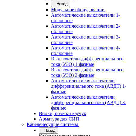
Назад
Модульное оборудование
Автоматические выключатели 1-
полюсные
Автоматические выключатели 2-
полюсные
Автоматические выключатели 3-
полюсные
Автоматические выключатели 4-
полюсные
Выключатели дифференциального
тока (УЗО) 1-фазные
Выключатели дифференциального
тока (УЗО) 3-фазные
Автоматические выключатели
дифференциального тока (АВДТ) 1-
фазные
Автоматические выключатели
дифференциального тока (АВДТ) 3-
фазные
Вилки, розетки каучук
Арматура для СИП
Кабеленесущие системы
Назад