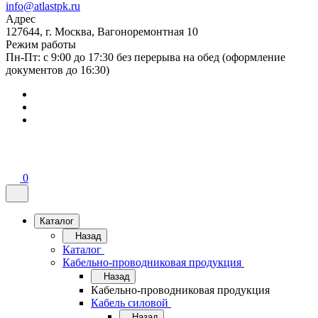
info@atlastpk.ru
Адрес
127644, г. Москва, Вагоноремонтная 10
Режим работы
Пн-Пт: с 9:00 до 17:30 без перерыва на обед (оформление
документов до 16:30)
0
Каталог
Назад
Каталог
Кабельно-проводниковая продукция
Назад
Кабельно-проводниковая продукция
Кабель силовой
Назад