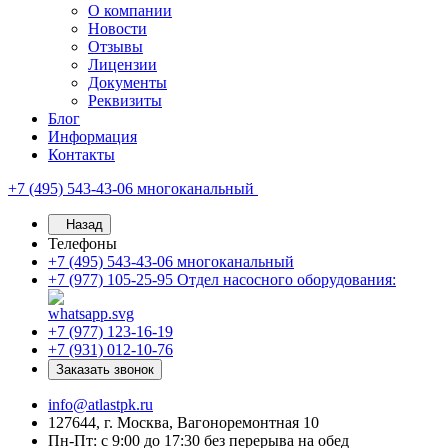
О компании
Новости
Отзывы
Лицензии
Документы
Реквизиты
Блог
Информация
Контакты
+7 (495) 543-43-06
многоканальный
Назад
Телефоны
+7 (495) 543-43-06
многоканальный
+7 (977) 105-25-95
Отдел насосного оборудования:
+7 (977) 123-16-19
+7 (931) 012-10-76
Заказать звонок
info@atlastpk.ru
127644, г. Москва, Вагоноремонтная 10
Пн-Пт: с 9:00 до 17:30 без перерыва на обед