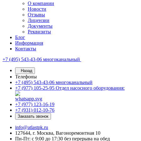
О компании
Новости
Отзывы
Лицензии
Документы
Реквизиты
Блог
Информация
Контакты
+7 (495) 543-43-06
многоканальный
Назад
Телефоны
+7 (495) 543-43-06
многоканальный
+7 (977) 105-25-95
Отдел насосного оборудования:
+7 (977) 123-16-19
+7 (931) 012-10-76
Заказать звонок
info@atlastpk.ru
127644, г. Москва, Вагоноремонтная 10
Пн-Пт: с 9:00 до 17:30 без перерыва на обед