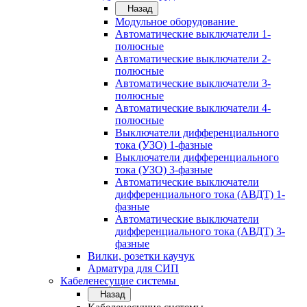
Назад
Модульное оборудование
Автоматические выключатели 1-
полюсные
Автоматические выключатели 2-
полюсные
Автоматические выключатели 3-
полюсные
Автоматические выключатели 4-
полюсные
Выключатели дифференциального
тока (УЗО) 1-фазные
Выключатели дифференциального
тока (УЗО) 3-фазные
Автоматические выключатели
дифференциального тока (АВДТ) 1-
фазные
Автоматические выключатели
дифференциального тока (АВДТ) 3-
фазные
Вилки, розетки каучук
Арматура для СИП
Кабеленесущие системы
Назад