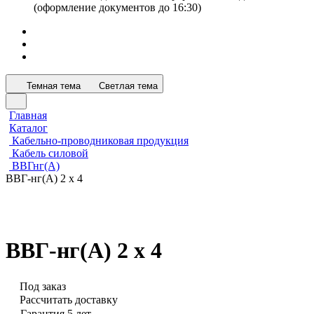
(оформление документов до 16:30)
Темная тема
Светлая тема
Главная
Каталог
Кабельно-проводниковая продукция
Кабель силовой
ВВГнг(А)
ВВГ-нг(А) 2 х 4
ВВГ-нг(А) 2 х 4
Под заказ
Рассчитать доставку
Гарантия 5 лет