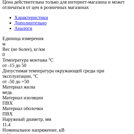
Цена действительна только для интернет-магазина и может
отличаться от цен в розничных магазинах
Характеристики
Дополнительно
Аналоги
Единица измерения
м
Вес (не более), кг/км
0
Температура монтажа °C
от -15 до 50
Допустимая температура окружающей среды при
эксплуатации, °C
от -50 до +50
Материал жилы
медь
Материал изоляции
ПВХ
Материал оболочки
ПВХ
Наружный диаметр, мм
11.4
Номинальное напряжение, кВ