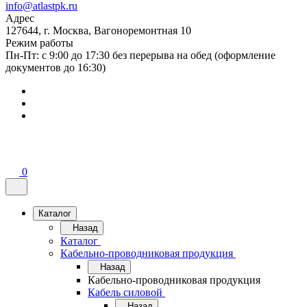
info@atlastpk.ru
Адрес
127644, г. Москва, Вагоноремонтная 10
Режим работы
Пн-Пт: с 9:00 до 17:30 без перерыва на обед (оформление
документов до 16:30)
0
Каталог
Назад
Каталог
Кабельно-проводниковая продукция
Назад
Кабельно-проводниковая продукция
Кабель силовой
Назад