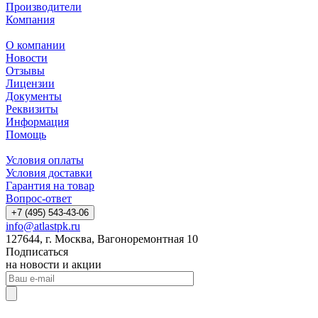
Производители
Компания
О компании
Новости
Отзывы
Лицензии
Документы
Реквизиты
Информация
Помощь
Условия оплаты
Условия доставки
Гарантия на товар
Вопрос-ответ
+7 (495) 543-43-06
info@atlastpk.ru
127644, г. Москва, Вагоноремонтная 10
Подписаться
на новости и акции