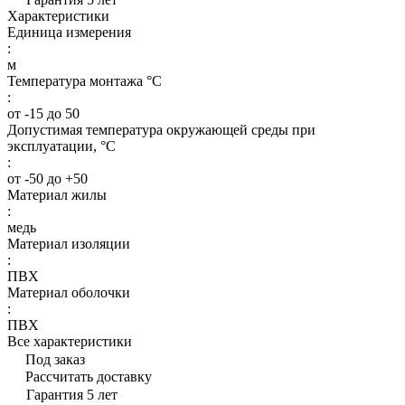
Характеристики
Единица измерения
:
м
Температура монтажа °C
:
от -15 до 50
Допустимая температура окружающей среды при
эксплуатации, °C
:
от -50 до +50
Материал жилы
:
медь
Материал изоляции
:
ПВХ
Материал оболочки
:
ПВХ
Все характеристики
Под заказ
Рассчитать доставку
Гарантия 5 лет