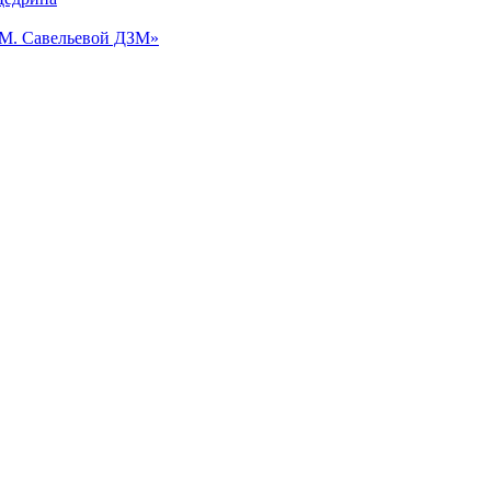
.М. Савельевой ДЗМ»