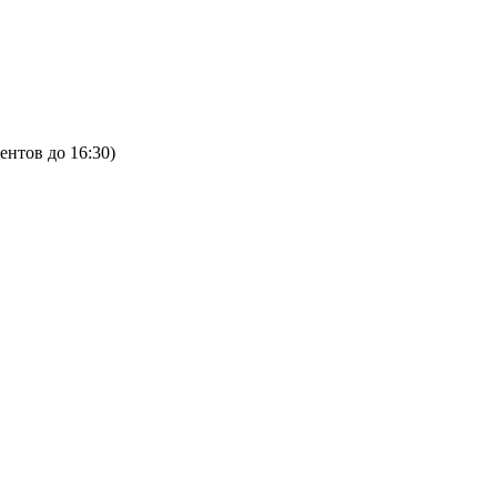
ентов до 16:30)