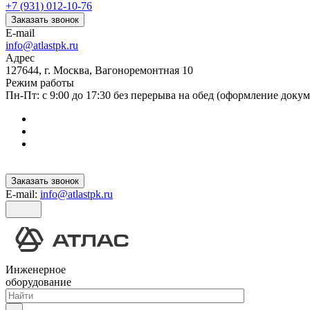
+7 (931) 012-10-76
Заказать звонок
E-mail
info@atlastpk.ru
Адрес
127644, г. Москва, Вагоноремонтная 10
Режим работы
Пн-Пт: с 9:00 до 17:30 без перерыва на обед (оформление докум
Заказать звонок
E-mail:
info@atlastpk.ru
Инженерное
оборудование