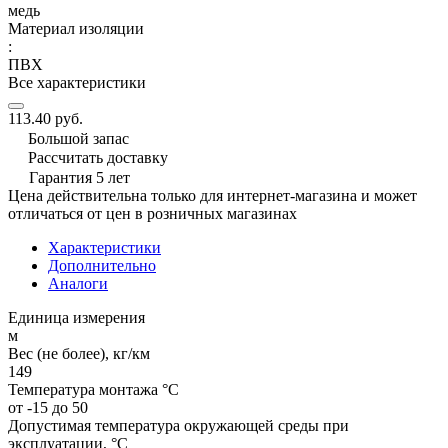
медь
Материал изоляции
:
ПВХ
Все характеристики
113.40 руб.
Большой запас
Рассчитать доставку
Гарантия 5 лет
Цена действительна только для интернет-магазина и может
отличаться от цен в розничных магазинах
Характеристики
Дополнительно
Аналоги
Единица измерения
м
Вес (не более), кг/км
149
Температура монтажа °C
от -15 до 50
Допустимая температура окружающей среды при
эксплуатации, °C