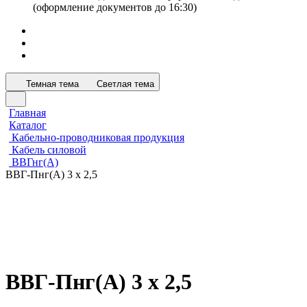
(оформление документов до 16:30)
Темная тема
Светлая тема
Главная
Каталог
Кабельно-проводниковая продукция
Кабель силовой
ВВГнг(А)
ВВГ-Пнг(А) 3 х 2,5
ВВГ-Пнг(А) 3 х 2,5