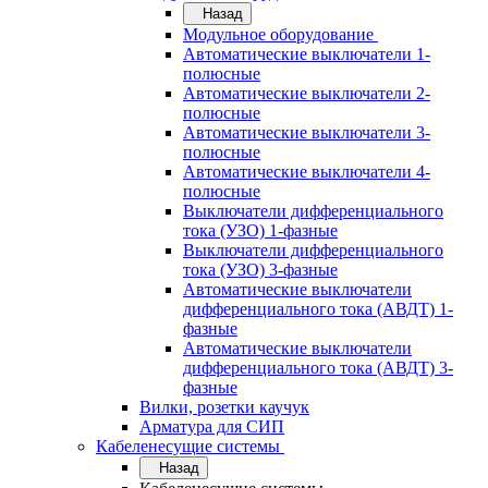
Назад
Модульное оборудование
Автоматические выключатели 1-
полюсные
Автоматические выключатели 2-
полюсные
Автоматические выключатели 3-
полюсные
Автоматические выключатели 4-
полюсные
Выключатели дифференциального
тока (УЗО) 1-фазные
Выключатели дифференциального
тока (УЗО) 3-фазные
Автоматические выключатели
дифференциального тока (АВДТ) 1-
фазные
Автоматические выключатели
дифференциального тока (АВДТ) 3-
фазные
Вилки, розетки каучук
Арматура для СИП
Кабеленесущие системы
Назад