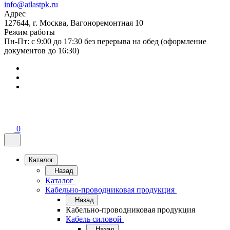
info@atlastpk.ru
Адрес
127644, г. Москва, Вагоноремонтная 10
Режим работы
Пн-Пт: с 9:00 до 17:30 без перерыва на обед (оформление
документов до 16:30)
0
Каталог
Назад
Каталог
Кабельно-проводниковая продукция
Назад
Кабельно-проводниковая продукция
Кабель силовой
Назад