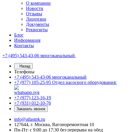
О компании
Новости
Отзывы
Лицензии
Документы
Реквизиты
Блог
Информация
Контакты
+7 (495) 543-43-06
многоканальный
Назад
Телефоны
+7 (495) 543-43-06
многоканальный
+7 (977) 105-25-95
Отдел насосного оборудования:
+7 (977) 123-16-19
+7 (931) 012-10-76
Заказать звонок
info@atlastpk.ru
127644, г. Москва, Вагоноремонтная 10
Пн-Пт: с 9:00 до 17:30 без перерыва на обед