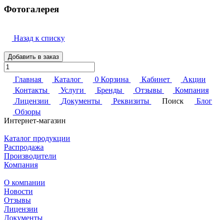
Фотогалерея
Назад к списку
Добавить в заказ
Главная
Каталог
0
Корзина
Кабинет
Акции
Контакты
Услуги
Бренды
Отзывы
Компания
Лицензии
Документы
Реквизиты
Поиск
Блог
Обзоры
Интернет-магазин
Каталог продукции
Распродажа
Производители
Компания
О компании
Новости
Отзывы
Лицензии
Документы