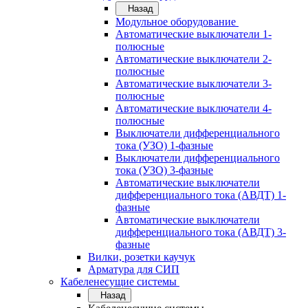
Назад
Модульное оборудование
Автоматические выключатели 1-
полюсные
Автоматические выключатели 2-
полюсные
Автоматические выключатели 3-
полюсные
Автоматические выключатели 4-
полюсные
Выключатели дифференциального
тока (УЗО) 1-фазные
Выключатели дифференциального
тока (УЗО) 3-фазные
Автоматические выключатели
дифференциального тока (АВДТ) 1-
фазные
Автоматические выключатели
дифференциального тока (АВДТ) 3-
фазные
Вилки, розетки каучук
Арматура для СИП
Кабеленесущие системы
Назад