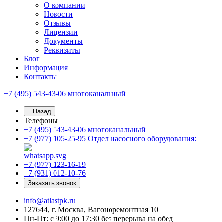
О компании
Новости
Отзывы
Лицензии
Документы
Реквизиты
Блог
Информация
Контакты
+7 (495) 543-43-06
многоканальный
Назад
Телефоны
+7 (495) 543-43-06
многоканальный
+7 (977) 105-25-95
Отдел насосного оборудования:
+7 (977) 123-16-19
+7 (931) 012-10-76
Заказать звонок
info@atlastpk.ru
127644, г. Москва, Вагоноремонтная 10
Пн-Пт: с 9:00 до 17:30 без перерыва на обед