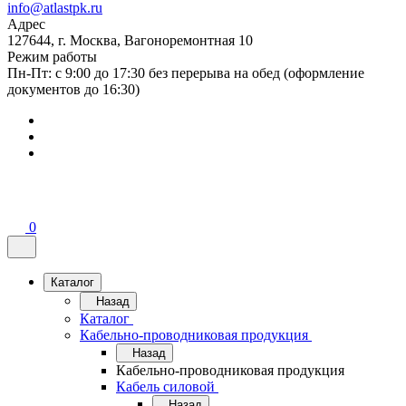
info@atlastpk.ru
Адрес
127644, г. Москва, Вагоноремонтная 10
Режим работы
Пн-Пт: с 9:00 до 17:30 без перерыва на обед (оформление
документов до 16:30)
0
Каталог
Назад
Каталог
Кабельно-проводниковая продукция
Назад
Кабельно-проводниковая продукция
Кабель силовой
Назад