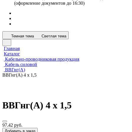
(оформление документов до 16:30)
Темная тема
Светлая тема
Главная
Каталог
Кабельно-проводниковая продукция
Кабель силовой
ВВГнг(А)
ВВГнг(А) 4 х 1,5
ВВГнг(А) 4 х 1,5
97.42 руб.
Добавить в заказ