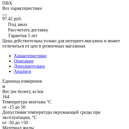
ПВХ
Все характеристики
97.42 руб.
Под заказ
Рассчитать доставку
Гарантия 5 лет
Цена действительна только для интернет-магазина и может
отличаться от цен в розничных магазинах
Характеристики
Описание
Дополнительно
Аналоги
Единица измерения
м
Вес (не более), кг/км
164
Температура монтажа °C
от -15 до 50
Допустимая температура окружающей среды при
эксплуатации, °C
от -50 до +50
Материал жилы