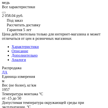
медь
Все характеристики
2 058.04 руб.
Под заказ
Рассчитать доставку
Гарантия 5 лет
Цена действительна только для интернет-магазина и может
отличаться от цен в розничных магазинах
Характеристики
Описание
Дополнительно
Аналоги
Распродажа
ДА
Единица измерения
м
Вес (не более), кг/км
1957
Температура монтажа °C
от -15 до 50
Допустимая температура окружающей среды при
эксплуатации, °C