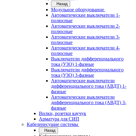
Назад
Модульное оборудование
Автоматические выключатели 1-
полюсные
Автоматические выключатели 2-
полюсные
Автоматические выключатели 3-
полюсные
Автоматические выключатели 4-
полюсные
Выключатели дифференциального
тока (УЗО) 1-фазные
Выключатели дифференциального
тока (УЗО) 3-фазные
Автоматические выключатели
дифференциального тока (АВДТ) 1-
фазные
Автоматические выключатели
дифференциального тока (АВДТ) 3-
фазные
Вилки, розетки каучук
Арматура для СИП
Кабеленесущие системы
Назад