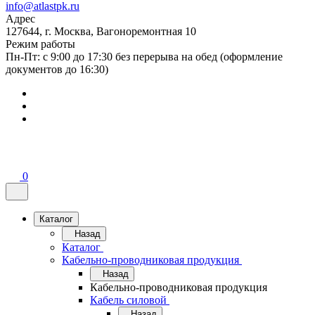
info@atlastpk.ru
Адрес
127644, г. Москва, Вагоноремонтная 10
Режим работы
Пн-Пт: с 9:00 до 17:30 без перерыва на обед (оформление
документов до 16:30)
0
Каталог
Назад
Каталог
Кабельно-проводниковая продукция
Назад
Кабельно-проводниковая продукция
Кабель силовой
Назад