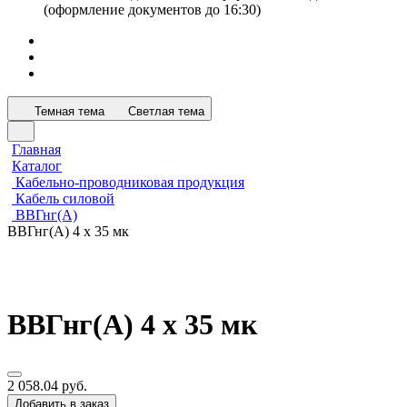
(оформление документов до 16:30)
Темная тема
Светлая тема
Главная
Каталог
Кабельно-проводниковая продукция
Кабель силовой
ВВГнг(А)
ВВГнг(А) 4 х 35 мк
ВВГнг(А) 4 х 35 мк
2 058.04 руб.
Добавить в заказ