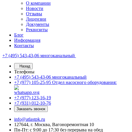
О компании
Новости
Отзывы
Лицензии
Документы
Реквизиты
Блог
Информация
Контакты
+7 (495) 543-43-06
многоканальный
Назад
Телефоны
+7 (495) 543-43-06
многоканальный
+7 (977) 105-25-95
Отдел насосного оборудования:
+7 (977) 123-16-19
+7 (931) 012-10-76
Заказать звонок
info@atlastpk.ru
127644, г. Москва, Вагоноремонтная 10
Пн-Пт: с 9:00 до 17:30 без перерыва на обед