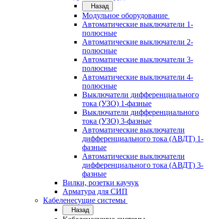
Назад
Модульное оборудование
Автоматические выключатели 1-
полюсные
Автоматические выключатели 2-
полюсные
Автоматические выключатели 3-
полюсные
Автоматические выключатели 4-
полюсные
Выключатели дифференциального
тока (УЗО) 1-фазные
Выключатели дифференциального
тока (УЗО) 3-фазные
Автоматические выключатели
дифференциального тока (АВДТ) 1-
фазные
Автоматические выключатели
дифференциального тока (АВДТ) 3-
фазные
Вилки, розетки каучук
Арматура для СИП
Кабеленесущие системы
Назад