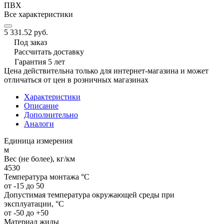
ПВХ
Все характеристики
5 331.52 руб.
Под заказ
Рассчитать доставку
Гарантия 5 лет
Цена действительна только для интернет-магазина и может
отличаться от цен в розничных магазинах
Характеристики
Описание
Дополнительно
Аналоги
Единица измерения
м
Вес (не более), кг/км
4530
Температура монтажа °C
от -15 до 50
Допустимая температура окружающей среды при
эксплуатации, °C
от -50 до +50
Материал жилы