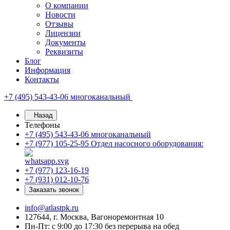
О компании
Новости
Отзывы
Лицензии
Документы
Реквизиты
Блог
Информация
Контакты
+7 (495) 543-43-06
многоканальный
Назад
Телефоны
+7 (495) 543-43-06
многоканальный
+7 (977) 105-25-95
Отдел насосного оборудования:
+7 (977) 123-16-19
+7 (931) 012-10-76
Заказать звонок
info@atlastpk.ru
127644, г. Москва, Вагоноремонтная 10
Пн-Пт: с 9:00 до 17:30 без перерыва на обед