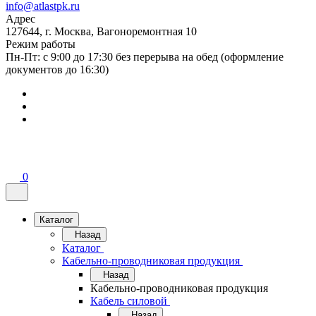
info@atlastpk.ru
Адрес
127644, г. Москва, Вагоноремонтная 10
Режим работы
Пн-Пт: с 9:00 до 17:30 без перерыва на обед (оформление
документов до 16:30)
0
Каталог
Назад
Каталог
Кабельно-проводниковая продукция
Назад
Кабельно-проводниковая продукция
Кабель силовой
Назад