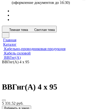
(оформление документов до 16:30)
Темная тема
Светлая тема
Главная
Каталог
Кабельно-проводниковая продукция
Кабель силовой
ВВГнг(А)
ВВГнг(А) 4 х 95
ВВГнг(А) 4 х 95
5 331.52 руб.
Добавить в заказ