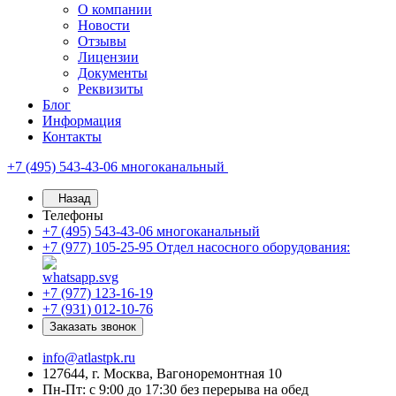
О компании
Новости
Отзывы
Лицензии
Документы
Реквизиты
Блог
Информация
Контакты
+7 (495) 543-43-06
многоканальный
Назад
Телефоны
+7 (495) 543-43-06
многоканальный
+7 (977) 105-25-95
Отдел насосного оборудования:
+7 (977) 123-16-19
+7 (931) 012-10-76
Заказать звонок
info@atlastpk.ru
127644, г. Москва, Вагоноремонтная 10
Пн-Пт: с 9:00 до 17:30 без перерыва на обед