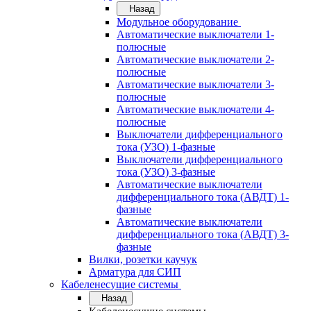
Назад
Модульное оборудование
Автоматические выключатели 1-
полюсные
Автоматические выключатели 2-
полюсные
Автоматические выключатели 3-
полюсные
Автоматические выключатели 4-
полюсные
Выключатели дифференциального
тока (УЗО) 1-фазные
Выключатели дифференциального
тока (УЗО) 3-фазные
Автоматические выключатели
дифференциального тока (АВДТ) 1-
фазные
Автоматические выключатели
дифференциального тока (АВДТ) 3-
фазные
Вилки, розетки каучук
Арматура для СИП
Кабеленесущие системы
Назад