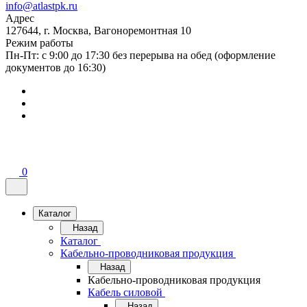
info@atlastpk.ru
Адрес
127644, г. Москва, Вагоноремонтная 10
Режим работы
Пн-Пт: с 9:00 до 17:30 без перерыва на обед (оформление
документов до 16:30)
0
Каталог
Назад
Каталог
Кабельно-проводниковая продукция
Назад
Кабельно-проводниковая продукция
Кабель силовой
Назад