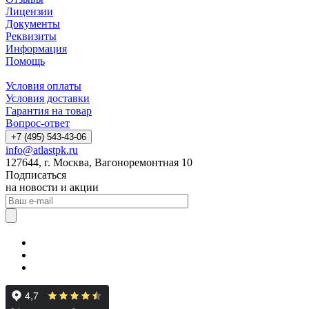
Лицензии
Документы
Реквизиты
Информация
Помощь
Условия оплаты
Условия доставки
Гарантия на товар
Вопрос-ответ
+7 (495) 543-43-06
info@atlastpk.ru
127644, г. Москва, Вагоноремонтная 10
Подписаться
на новости и акции