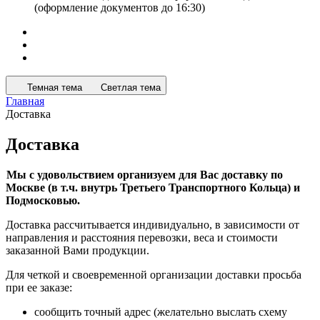
(оформление документов до 16:30)
Темная тема
Светлая тема
Главная
Доставка
Доставка
Мы с удовольствием организуем для Вас доставку по
Москве (в т.ч. внутрь Третьего Транспортного Кольца) и
Подмосковью.
Доставка рассчитывается индивидуально, в зависимости от
направления и расстояния перевозки, веса и стоимости
заказанной Вами продукции.
Для четкой и своевременной организации доставки просьба
при ее заказе:
сообщить точный адрес (желательно выслать схему