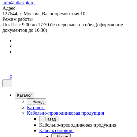
info@atlastpk.ru
Адрес
127644, г. Москва, Вагоноремонтная 10
Режим работы
Пн-Пт: с 9:00 до 17:30 без перерыва на обед (оформление
документов до 16:30)
0
Каталог
Назад
Каталог
Кабельно-проводниковая продукция
Назад
Кабельно-проводниковая продукция
Кабель силовой
Назад