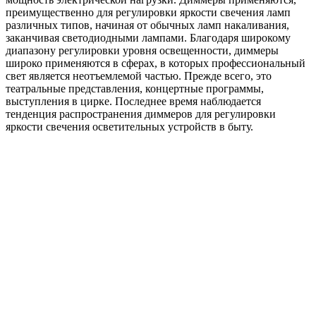
преимущественно для регулировки яркости свечения ламп
различных типов, начиная от обычных ламп накаливания,
заканчивая светодиодными лампами.
Благодаря широкому
диапазону регулировки уровня освещенности, диммеры
широко применяются в сферах, в которых профессиональный
свет является неотъемлемой частью. Прежде всего, это
театральные представления, концертные программы,
выступления в цирке. Последнее время наблюдается
тенденция распространения диммеров для регулировки
яркости свечения осветительных устройств в быту.