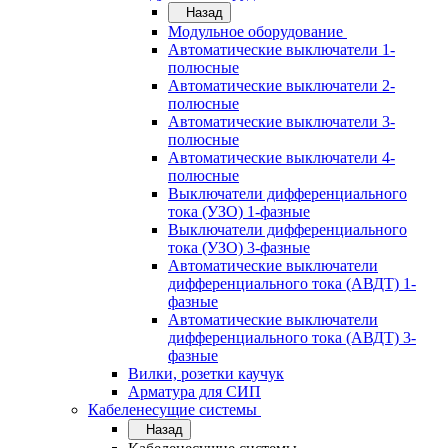
Назад
Модульное оборудование
Автоматические выключатели 1-
полюсные
Автоматические выключатели 2-
полюсные
Автоматические выключатели 3-
полюсные
Автоматические выключатели 4-
полюсные
Выключатели дифференциального
тока (УЗО) 1-фазные
Выключатели дифференциального
тока (УЗО) 3-фазные
Автоматические выключатели
дифференциального тока (АВДТ) 1-
фазные
Автоматические выключатели
дифференциального тока (АВДТ) 3-
фазные
Вилки, розетки каучук
Арматура для СИП
Кабеленесущие системы
Назад