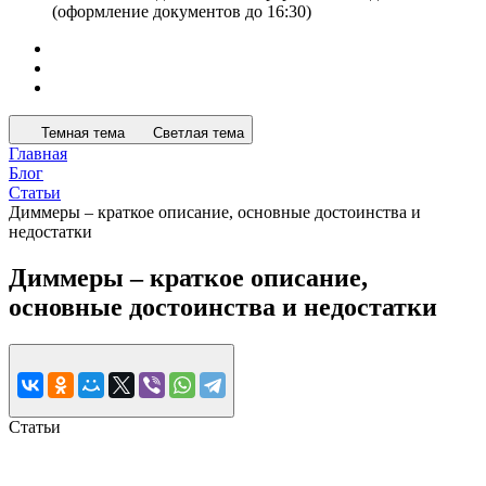
(оформление документов до 16:30)
Темная тема
Светлая тема
Главная
Блог
Статьи
Диммеры – краткое описание, основные достоинства и
недостатки
Диммеры – краткое описание,
основные достоинства и недостатки
Статьи