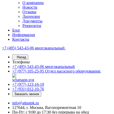
О компании
Новости
Отзывы
Лицензии
Документы
Реквизиты
Блог
Информация
Контакты
+7 (495) 543-43-06
многоканальный
Назад
Телефоны
+7 (495) 543-43-06
многоканальный
+7 (977) 105-25-95
Отдел насосного оборудования:
+7 (977) 123-16-19
+7 (931) 012-10-76
Заказать звонок
info@atlastpk.ru
127644, г. Москва, Вагоноремонтная 10
Пн-Пт: с 9:00 до 17:30 без перерыва на обед