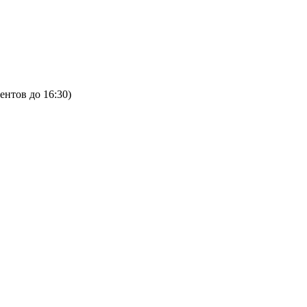
ентов до 16:30)