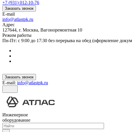
+7 (931) 012-10-76
Заказать звонок
E-mail
info@atlastpk.ru
Адрес
127644, г. Москва, Вагоноремонтная 10
Режим работы
Пн-Пт: с 9:00 до 17:30 без перерыва на обед (оформление докум
Заказать звонок
E-mail:
info@atlastpk.ru
Инженерное
оборудование