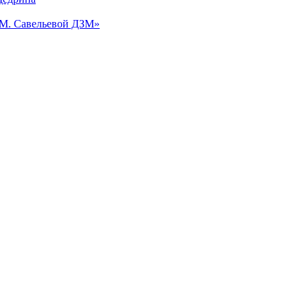
.М. Савельевой ДЗМ»