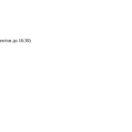
ентов до 16:30)