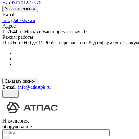
+7 (931) 012-10-76
Заказать звонок
E-mail
info@atlastpk.ru
Адрес
127644, г. Москва, Вагоноремонтная 10
Режим работы
Пн-Пт: с 9:00 до 17:30 без перерыва на обед (оформление докум
Заказать звонок
E-mail:
info@atlastpk.ru
Инженерное
оборудование