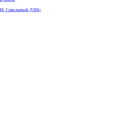
.М. Савельевой ДЗМ»