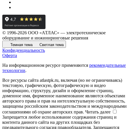
© 1996-2026 ООО «АТЛАС» — электротехническое
оборудование и инжиниринговые решения
Темная тема
Светлая тема
Конфиденциальность
Оферта
На информационном ресурсе применяются
рекомендательные
технологии
.
Все ресурсы сайта atlastpk.ru, включая (но не ограничиваясь)
текстовую, графическую, фотографическую и видео
информацию, структуру, дизайн и оформление страниц,
доменное имя, фирменное наименование являются объектами
авторского права и прав на интеллектуальную собственность,
защищены российским законодательством и международными
соглашениями об охране авторских прав.
Читать далее
Запрещается любое использование содержания страниц и
контента данного сайта на других площадках без
предварительного согласия правообладателя. Запрещаются