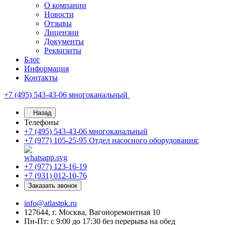
О компании
Новости
Отзывы
Лицензии
Документы
Реквизиты
Блог
Информация
Контакты
+7 (495) 543-43-06
многоканальный
Назад
Телефоны
+7 (495) 543-43-06
многоканальный
+7 (977) 105-25-95
Отдел насосного оборудования:
+7 (977) 123-16-19
+7 (931) 012-10-76
Заказать звонок
info@atlastpk.ru
127644, г. Москва, Вагоноремонтная 10
Пн-Пт: с 9:00 до 17:30 без перерыва на обед