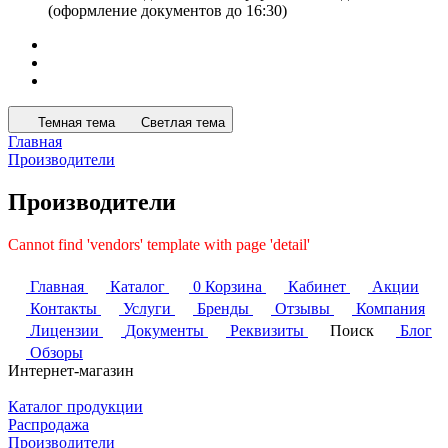
(оформление документов до 16:30)
Темная тема
Светлая тема
Главная
Производители
Производители
Cannot find 'vendors' template with page 'detail'
Главная
Каталог
0
Корзина
Кабинет
Акции
Контакты
Услуги
Бренды
Отзывы
Компания
Лицензии
Документы
Реквизиты
Поиск
Блог
Обзоры
Интернет-магазин
Каталог продукции
Распродажа
Производители