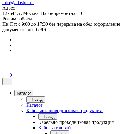
info@atlastpk.ru
Адрес
127644, г. Москва, Вагоноремонтная 10
Режим работы
Пн-Пт: с 9:00 до 17:30 без перерыва на обед (оформление
документов до 16:30)
0
Каталог
Назад
Каталог
Кабельно-проводниковая продукция
Назад
Кабельно-проводниковая продукция
Кабель силовой
Назад