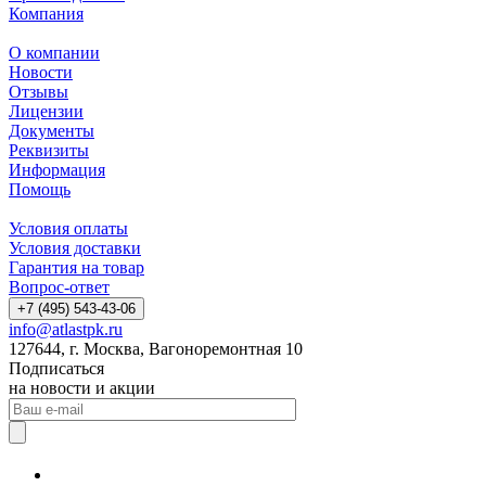
Компания
О компании
Новости
Отзывы
Лицензии
Документы
Реквизиты
Информация
Помощь
Условия оплаты
Условия доставки
Гарантия на товар
Вопрос-ответ
+7 (495) 543-43-06
info@atlastpk.ru
127644, г. Москва, Вагоноремонтная 10
Подписаться
на новости и акции