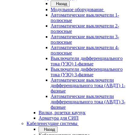
Назад
Модульное оборудование
Автоматические выключатели 1-
полюсные
Автоматические выключатели 2-
полюсные
Автоматические выключатели 3-
полюсные
Автоматические выключатели 4-
полюсные
Выключатели дифференциального
тока (УЗО) 1-фазные
Выключатели дифференциального
тока (УЗО) 3-фазные
Автоматические выключатели
дифференциального тока (АВДТ) 1-
фазные
Автоматические выключатели
дифференциального тока (АВДТ) 3-
фазные
Вилки, розетки каучук
Арматура для СИП
Кабеленесущие системы
Назад