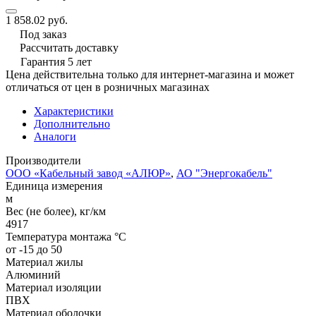
1 858.02 руб.
Под заказ
Рассчитать доставку
Гарантия 5 лет
Цена действительна только для интернет-магазина и может
отличаться от цен в розничных магазинах
Характеристики
Дополнительно
Аналоги
Производители
ООО «Кабельный завод «АЛЮР»
,
АО "Энергокабель"
Единица измерения
м
Вес (не более), кг/км
4917
Температура монтажа °C
от -15 до 50
Материал жилы
Алюминий
Материал изоляции
ПВХ
Материал оболочки