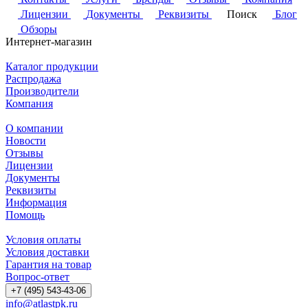
Лицензии
Документы
Реквизиты
Поиск
Блог
Обзоры
Интернет-магазин
Каталог продукции
Распродажа
Производители
Компания
О компании
Новости
Отзывы
Лицензии
Документы
Реквизиты
Информация
Помощь
Условия оплаты
Условия доставки
Гарантия на товар
Вопрос-ответ
+7 (495) 543-43-06
info@atlastpk.ru