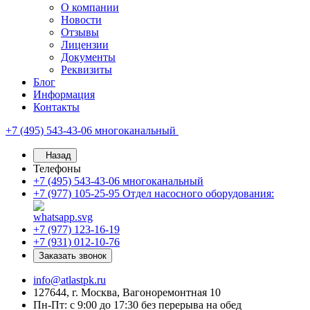
О компании
Новости
Отзывы
Лицензии
Документы
Реквизиты
Блог
Информация
Контакты
+7 (495) 543-43-06
многоканальный
Назад
Телефоны
+7 (495) 543-43-06
многоканальный
+7 (977) 105-25-95
Отдел насосного оборудования:
+7 (977) 123-16-19
+7 (931) 012-10-76
Заказать звонок
info@atlastpk.ru
127644, г. Москва, Вагоноремонтная 10
Пн-Пт: с 9:00 до 17:30 без перерыва на обед