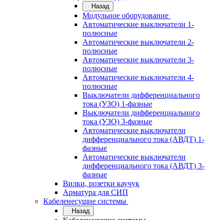
Назад
Модульное оборудование
Автоматические выключатели 1-
полюсные
Автоматические выключатели 2-
полюсные
Автоматические выключатели 3-
полюсные
Автоматические выключатели 4-
полюсные
Выключатели дифференциального
тока (УЗО) 1-фазные
Выключатели дифференциального
тока (УЗО) 3-фазные
Автоматические выключатели
дифференциального тока (АВДТ) 1-
фазные
Автоматические выключатели
дифференциального тока (АВДТ) 3-
фазные
Вилки, розетки каучук
Арматура для СИП
Кабеленесущие системы
Назад