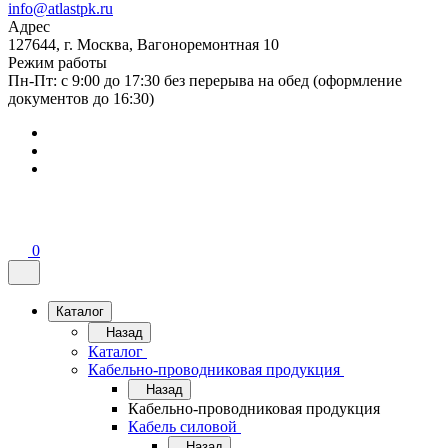
info@atlastpk.ru
Адрес
127644, г. Москва, Вагоноремонтная 10
Режим работы
Пн-Пт: с 9:00 до 17:30 без перерыва на обед (оформление
документов до 16:30)
0
Каталог
Назад
Каталог
Кабельно-проводниковая продукция
Назад
Кабельно-проводниковая продукция
Кабель силовой
Назад