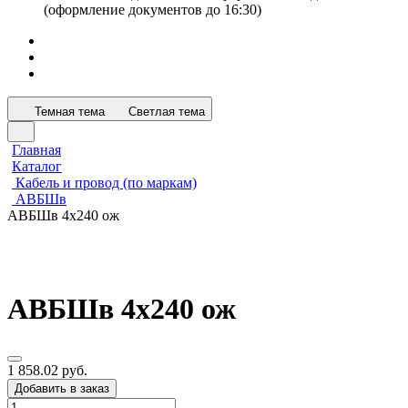
(оформление документов до 16:30)
Темная тема
Светлая тема
Главная
Каталог
Кабель и провод (по маркам)
АВБШв
АВБШв 4х240 ож
АВБШв 4х240 ож
1 858.02 руб.
Добавить в заказ