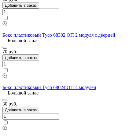
Добавить в заказ
Бокс пластиковый Тусо 68302 ОП 2 модуля с дверцей
Большой запас
70 руб.
Добавить в заказ
Бокс пластиковый Тусо 68024 ОП 4 модулей
Большой запас
30 руб.
Добавить в заказ