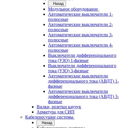
Назад
Модульное оборудование
Автоматические выключатели 1-
полюсные
Автоматические выключатели 2-
полюсные
Автоматические выключатели 3-
полюсные
Автоматические выключатели 4-
полюсные
Выключатели дифференциального
тока (УЗО) 1-фазные
Выключатели дифференциального
тока (УЗО) 3-фазные
Автоматические выключатели
дифференциального тока (АВДТ) 1-
фазные
Автоматические выключатели
дифференциального тока (АВДТ) 3-
фазные
Вилки, розетки каучук
Арматура для СИП
Кабеленесущие системы
Назад