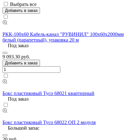
Выбрать все
Добавить в заказ
РКК-100х60 Кабель-канал "РУВИНИЛ" 100х60х2000мм
белый (парапетный), упаковка 20 м
Под заказ
9 093.30 руб.
Добавить в заказ
Бокс пластиковый Тусо 68021 квартирный
Под заказ
Бокс пластиковый Тусо 68022 ОП 2 модуля
Большой запас
20 руб.