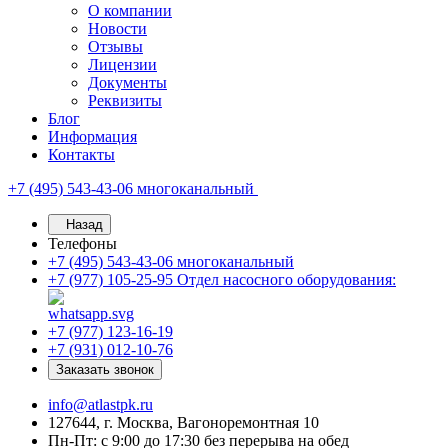
О компании
Новости
Отзывы
Лицензии
Документы
Реквизиты
Блог
Информация
Контакты
+7 (495) 543-43-06
многоканальный
Назад
Телефоны
+7 (495) 543-43-06
многоканальный
+7 (977) 105-25-95
Отдел насосного оборудования:
+7 (977) 123-16-19
+7 (931) 012-10-76
Заказать звонок
info@atlastpk.ru
127644, г. Москва, Вагоноремонтная 10
Пн-Пт: с 9:00 до 17:30 без перерыва на обед