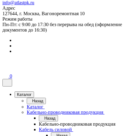
info@atlastpk.ru
Адрес
127644, г. Москва, Вагоноремонтная 10
Режим работы
Пн-Пт: с 9:00 до 17:30 без перерыва на обед (оформление
документов до 16:30)
0
Каталог
Назад
Каталог
Кабельно-проводниковая продукция
Назад
Кабельно-проводниковая продукция
Кабель силовой
Назад