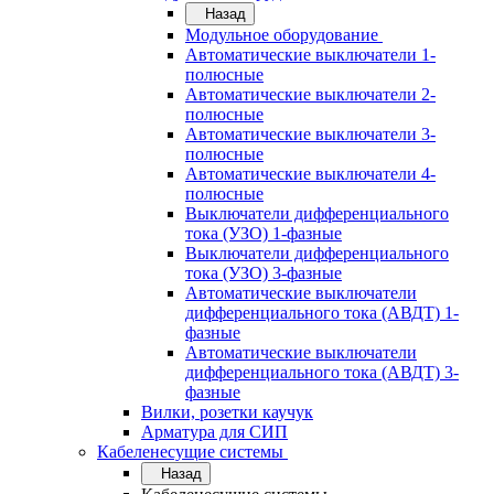
Назад
Модульное оборудование
Автоматические выключатели 1-
полюсные
Автоматические выключатели 2-
полюсные
Автоматические выключатели 3-
полюсные
Автоматические выключатели 4-
полюсные
Выключатели дифференциального
тока (УЗО) 1-фазные
Выключатели дифференциального
тока (УЗО) 3-фазные
Автоматические выключатели
дифференциального тока (АВДТ) 1-
фазные
Автоматические выключатели
дифференциального тока (АВДТ) 3-
фазные
Вилки, розетки каучук
Арматура для СИП
Кабеленесущие системы
Назад