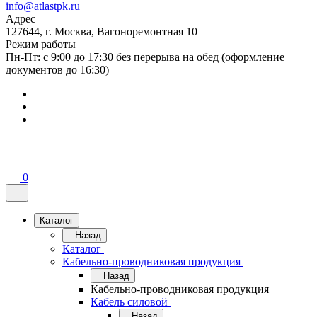
info@atlastpk.ru
Адрес
127644, г. Москва, Вагоноремонтная 10
Режим работы
Пн-Пт: с 9:00 до 17:30 без перерыва на обед (оформление
документов до 16:30)
0
Каталог
Назад
Каталог
Кабельно-проводниковая продукция
Назад
Кабельно-проводниковая продукция
Кабель силовой
Назад