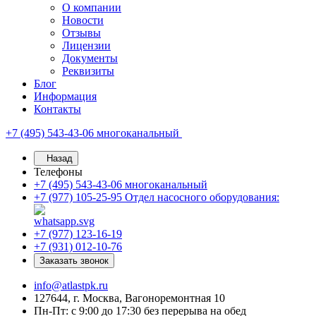
О компании
Новости
Отзывы
Лицензии
Документы
Реквизиты
Блог
Информация
Контакты
+7 (495) 543-43-06
многоканальный
Назад
Телефоны
+7 (495) 543-43-06
многоканальный
+7 (977) 105-25-95
Отдел насосного оборудования:
+7 (977) 123-16-19
+7 (931) 012-10-76
Заказать звонок
info@atlastpk.ru
127644, г. Москва, Вагоноремонтная 10
Пн-Пт: с 9:00 до 17:30 без перерыва на обед