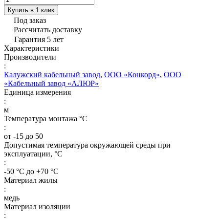
Купить в 1 клик
Под заказ
Рассчитать доставку
Гарантия 5 лет
Характеристики
Производители
:
Калужский кабельный завод
,
ООО «Конкорд»
,
ООО
«Кабельный завод «АЛЮР»
Единица измерения
:
м
Температура монтажа °C
:
от -15 до 50
Допустимая температура окружающей среды при
эксплуатации, °C
:
-50 °С до +70 °С
Материал жилы
:
медь
Материал изоляции
: