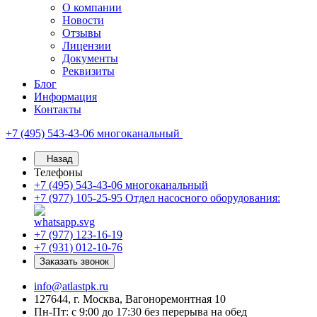
О компании
Новости
Отзывы
Лицензии
Документы
Реквизиты
Блог
Информация
Контакты
+7 (495) 543-43-06
многоканальный
Назад
Телефоны
+7 (495) 543-43-06
многоканальный
+7 (977) 105-25-95
Отдел насосного оборудования:
+7 (977) 123-16-19
+7 (931) 012-10-76
Заказать звонок
info@atlastpk.ru
127644, г. Москва, Вагоноремонтная 10
Пн-Пт: с 9:00 до 17:30 без перерыва на обед