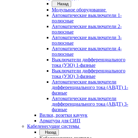
Назад
Модульное оборудование
Автоматические выключатели 1-
полюсные
Автоматические выключатели 2-
полюсные
Автоматические выключатели 3-
полюсные
Автоматические выключатели 4-
полюсные
Выключатели дифференциального
тока (УЗО) 1-фазные
Выключатели дифференциального
тока (УЗО) 3-фазные
Автоматические выключатели
дифференциального тока (АВДТ) 1-
фазные
Автоматические выключатели
дифференциального тока (АВДТ) 3-
фазные
Вилки, розетки каучук
Арматура для СИП
Кабеленесущие системы
Назад