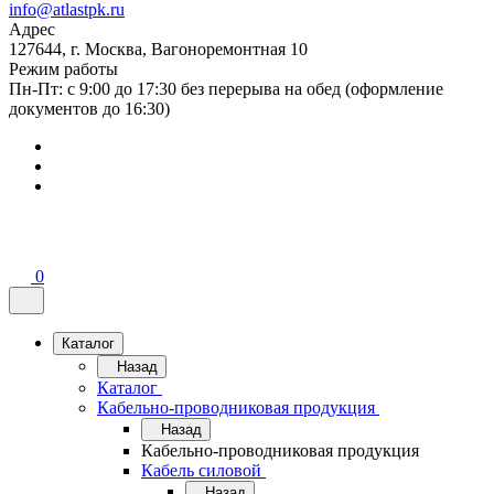
info@atlastpk.ru
Адрес
127644, г. Москва, Вагоноремонтная 10
Режим работы
Пн-Пт: с 9:00 до 17:30 без перерыва на обед (оформление
документов до 16:30)
0
Каталог
Назад
Каталог
Кабельно-проводниковая продукция
Назад
Кабельно-проводниковая продукция
Кабель силовой
Назад