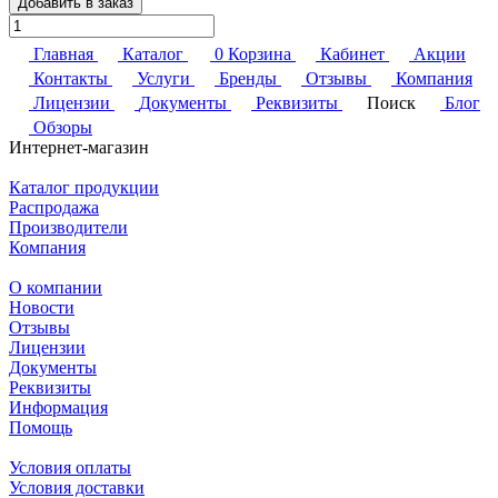
Добавить в заказ
Главная
Каталог
0
Корзина
Кабинет
Акции
Контакты
Услуги
Бренды
Отзывы
Компания
Лицензии
Документы
Реквизиты
Поиск
Блог
Обзоры
Интернет-магазин
Каталог продукции
Распродажа
Производители
Компания
О компании
Новости
Отзывы
Лицензии
Документы
Реквизиты
Информация
Помощь
Условия оплаты
Условия доставки