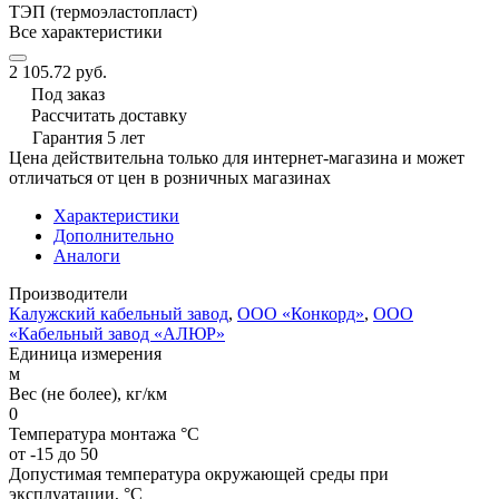
ТЭП (термоэластопласт)
Все характеристики
2 105.72 руб.
Под заказ
Рассчитать доставку
Гарантия 5 лет
Цена действительна только для интернет-магазина и может
отличаться от цен в розничных магазинах
Характеристики
Дополнительно
Аналоги
Производители
Калужский кабельный завод
,
ООО «Конкорд»
,
ООО
«Кабельный завод «АЛЮР»
Единица измерения
м
Вес (не более), кг/км
0
Температура монтажа °C
от -15 до 50
Допустимая температура окружающей среды при
эксплуатации, °C