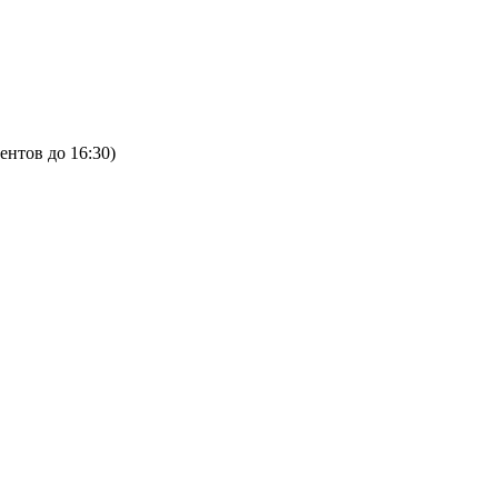
ентов до 16:30)