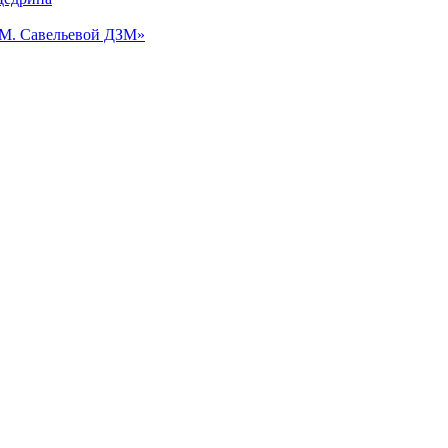
.М. Савельевой ДЗМ»