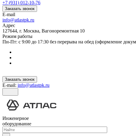
+7 (931) 012-10-76
Заказать звонок
E-mail
info@atlastpk.ru
Адрес
127644, г. Москва, Вагоноремонтная 10
Режим работы
Пн-Пт: с 9:00 до 17:30 без перерыва на обед (оформление докум
Заказать звонок
E-mail:
info@atlastpk.ru
Инженерное
оборудование