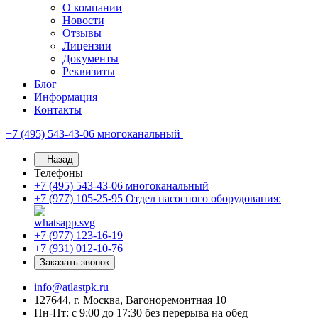
О компании
Новости
Отзывы
Лицензии
Документы
Реквизиты
Блог
Информация
Контакты
+7 (495) 543-43-06
многоканальный
Назад
Телефоны
+7 (495) 543-43-06
многоканальный
+7 (977) 105-25-95
Отдел насосного оборудования:
+7 (977) 123-16-19
+7 (931) 012-10-76
Заказать звонок
info@atlastpk.ru
127644, г. Москва, Вагоноремонтная 10
Пн-Пт: с 9:00 до 17:30 без перерыва на обед