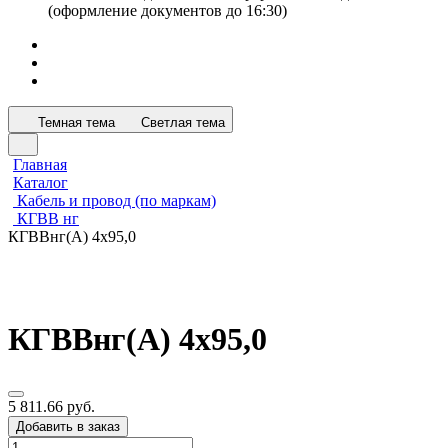
(оформление документов до 16:30)
Темная тема
Светлая тема
Главная
Каталог
Кабель и провод (по маркам)
КГВВ нг
КГВВнг(А) 4х95,0
КГВВнг(А) 4х95,0
5 811.66 руб.
Добавить в заказ