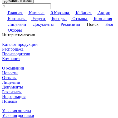
Добавить в заказ
Главная
Каталог
0
Корзина
Кабинет
Акции
Контакты
Услуги
Бренды
Отзывы
Компания
Лицензии
Документы
Реквизиты
Поиск
Блог
Обзоры
Интернет-магазин
Каталог продукции
Распродажа
Производители
Компания
О компании
Новости
Отзывы
Лицензии
Документы
Реквизиты
Информация
Помощь
Условия оплаты
Условия доставки