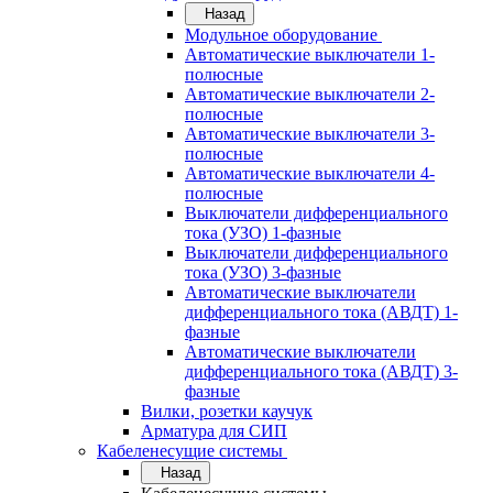
Назад
Модульное оборудование
Автоматические выключатели 1-
полюсные
Автоматические выключатели 2-
полюсные
Автоматические выключатели 3-
полюсные
Автоматические выключатели 4-
полюсные
Выключатели дифференциального
тока (УЗО) 1-фазные
Выключатели дифференциального
тока (УЗО) 3-фазные
Автоматические выключатели
дифференциального тока (АВДТ) 1-
фазные
Автоматические выключатели
дифференциального тока (АВДТ) 3-
фазные
Вилки, розетки каучук
Арматура для СИП
Кабеленесущие системы
Назад