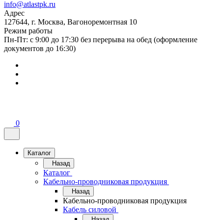
info@atlastpk.ru
Адрес
127644, г. Москва, Вагоноремонтная 10
Режим работы
Пн-Пт: с 9:00 до 17:30 без перерыва на обед (оформление
документов до 16:30)
0
Каталог
Назад
Каталог
Кабельно-проводниковая продукция
Назад
Кабельно-проводниковая продукция
Кабель силовой
Назад