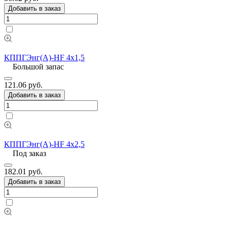
Добавить в заказ
КППГЭнг(А)-HF 4х1,5
Большой запас
121.06 руб.
Добавить в заказ
КППГЭнг(А)-HF 4х2,5
Под заказ
182.01 руб.
Добавить в заказ