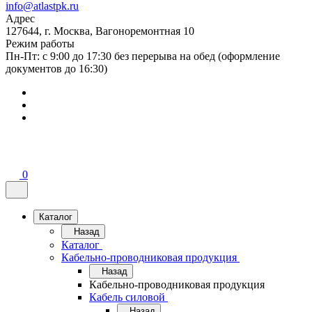
info@atlastpk.ru
Адрес
127644, г. Москва, Вагоноремонтная 10
Режим работы
Пн-Пт: с 9:00 до 17:30 без перерыва на обед (оформление
документов до 16:30)
0
Каталог
Назад
Каталог
Кабельно-проводниковая продукция
Назад
Кабельно-проводниковая продукция
Кабель силовой
Назад