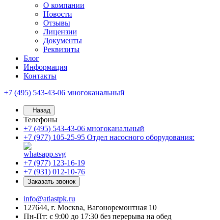
О компании
Новости
Отзывы
Лицензии
Документы
Реквизиты
Блог
Информация
Контакты
+7 (495) 543-43-06
многоканальный
Назад
Телефоны
+7 (495) 543-43-06
многоканальный
+7 (977) 105-25-95
Отдел насосного оборудования:
+7 (977) 123-16-19
+7 (931) 012-10-76
Заказать звонок
info@atlastpk.ru
127644, г. Москва, Вагоноремонтная 10
Пн-Пт: с 9:00 до 17:30 без перерыва на обед