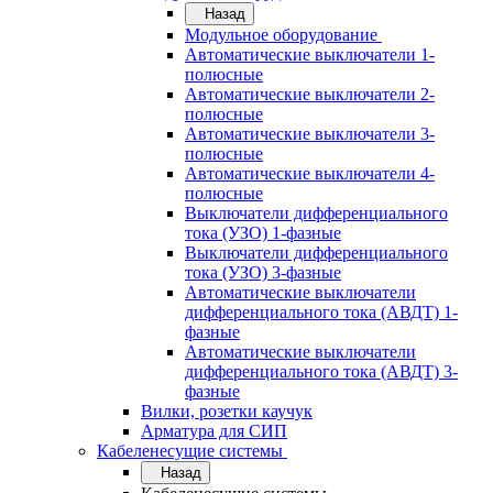
Назад
Модульное оборудование
Автоматические выключатели 1-
полюсные
Автоматические выключатели 2-
полюсные
Автоматические выключатели 3-
полюсные
Автоматические выключатели 4-
полюсные
Выключатели дифференциального
тока (УЗО) 1-фазные
Выключатели дифференциального
тока (УЗО) 3-фазные
Автоматические выключатели
дифференциального тока (АВДТ) 1-
фазные
Автоматические выключатели
дифференциального тока (АВДТ) 3-
фазные
Вилки, розетки каучук
Арматура для СИП
Кабеленесущие системы
Назад