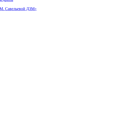
.М. Савельевой ДЗМ»