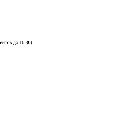
ентов до 16:30)