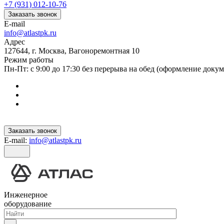
+7 (931) 012-10-76
Заказать звонок
E-mail
info@atlastpk.ru
Адрес
127644, г. Москва, Вагоноремонтная 10
Режим работы
Пн-Пт: с 9:00 до 17:30 без перерыва на обед (оформление докум
Заказать звонок
E-mail:
info@atlastpk.ru
Инженерное
оборудование