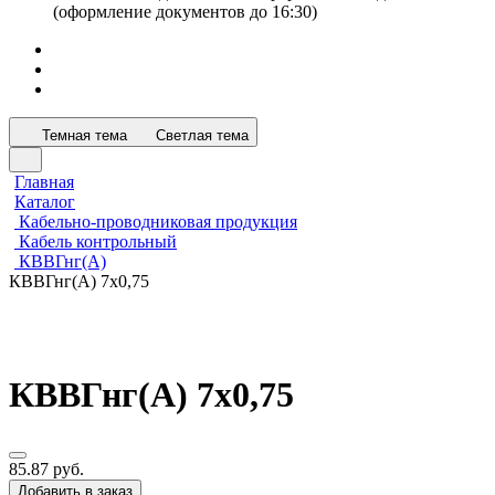
(оформление документов до 16:30)
Темная тема
Светлая тема
Главная
Каталог
Кабельно-проводниковая продукция
Кабель контрольный
КВВГнг(А)
КВВГнг(А) 7х0,75
КВВГнг(А) 7х0,75
85.87 руб.
Добавить в заказ