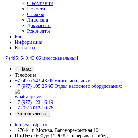
О компании
Новости
Отзывы
Лицензии
Документы
Реквизиты
Блог
Информация
Контакты
+7 (495) 543-43-06
многоканальный
Назад
Телефоны
+7 (495) 543-43-06
многоканальный
+7 (977) 105-25-95
Отдел насосного оборудования:
+7 (977) 123-16-19
+7 (931) 012-10-76
Заказать звонок
info@atlastpk.ru
127644, г. Москва, Вагоноремонтная 10
Пн-Пт: с 9:00 до 17:30 без перерыва на обед