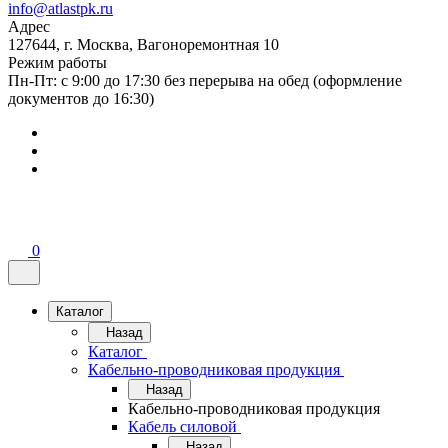
info@atlastpk.ru
Адрес
127644, г. Москва, Вагоноремонтная 10
Режим работы
Пн-Пт: с 9:00 до 17:30 без перерыва на обед (оформление
документов до 16:30)
0
Каталог
Назад
Каталог
Кабельно-проводниковая продукция
Назад
Кабельно-проводниковая продукция
Кабель силовой
Назад