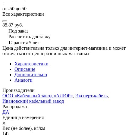
:
от -50 до 50
Все характеристики
85.87 руб.
Под заказ
Рассчитать доставку
Гарантия 5 лет
Цена действительна только для интернет-магазина и может
отличаться от цен в розничных магазинах
Характеристики
Описание
Дополнительно
Аналоги
Производители
ООО «Кабельный завод «АЛЮР»
,
Эксперт-кабель
,
Ивановский кабельный завод
Распродажа
ДА
Единица измерения
м
Вес (не более), кг/км
142