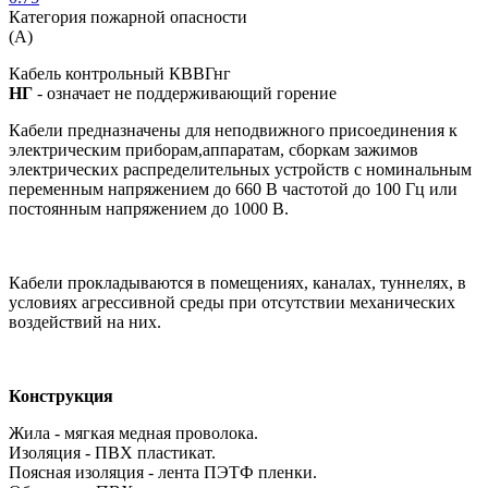
Категория пожарной опасности
(A)
Кабель контрольный КВВГнг
НГ
- означает не поддерживающий горение
Кабели предназначены для неподвижного присоединения к
электрическим приборам,аппаратам, сборкам зажимов
электрических распределительных устройств с номинальным
переменным напряжением до 660 В частотой до 100 Гц или
постоянным напряжением до 1000 В.
Кабели прокладываются в помещениях, каналах, туннелях, в
условиях агрессивной среды при отсутствии механических
воздействий на них.
Конструкция
Жила - мягкая медная проволока.
Изоляция - ПВХ пластикат.
Поясная изоляция - лента ПЭТФ пленки.