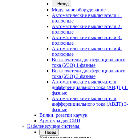
Назад
Модульное оборудование
Автоматические выключатели 1-
полюсные
Автоматические выключатели 2-
полюсные
Автоматические выключатели 3-
полюсные
Автоматические выключатели 4-
полюсные
Выключатели дифференциального
тока (УЗО) 1-фазные
Выключатели дифференциального
тока (УЗО) 3-фазные
Автоматические выключатели
дифференциального тока (АВДТ) 1-
фазные
Автоматические выключатели
дифференциального тока (АВДТ) 3-
фазные
Вилки, розетки каучук
Арматура для СИП
Кабеленесущие системы
Назад