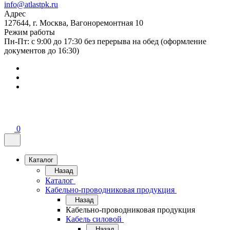
info@atlastpk.ru
Адрес
127644, г. Москва, Вагоноремонтная 10
Режим работы
Пн-Пт: с 9:00 до 17:30 без перерыва на обед (оформление
документов до 16:30)
0
Каталог
Назад
Каталог
Кабельно-проводниковая продукция
Назад
Кабельно-проводниковая продукция
Кабель силовой
Назад