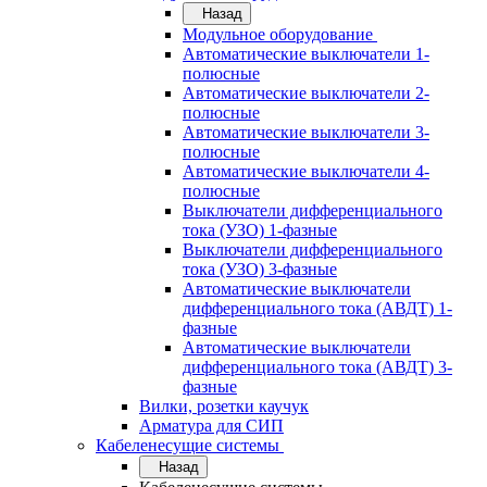
Назад
Модульное оборудование
Автоматические выключатели 1-
полюсные
Автоматические выключатели 2-
полюсные
Автоматические выключатели 3-
полюсные
Автоматические выключатели 4-
полюсные
Выключатели дифференциального
тока (УЗО) 1-фазные
Выключатели дифференциального
тока (УЗО) 3-фазные
Автоматические выключатели
дифференциального тока (АВДТ) 1-
фазные
Автоматические выключатели
дифференциального тока (АВДТ) 3-
фазные
Вилки, розетки каучук
Арматура для СИП
Кабеленесущие системы
Назад