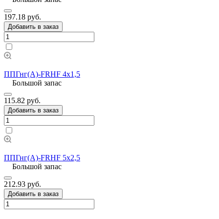
197.18 руб.
Добавить в заказ
ППГнг(А)-FRHF 4х1,5
Большой запас
115.82 руб.
Добавить в заказ
ППГнг(А)-FRHF 5х2,5
Большой запас
212.93 руб.
Добавить в заказ