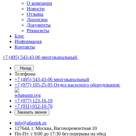
О компании
Новости
Отзывы
Лицензии
Документы
Реквизиты
Блог
Информация
Контакты
+7 (495) 543-43-06
многоканальный
Назад
Телефоны
+7 (495) 543-43-06
многоканальный
+7 (977) 105-25-95
Отдел насосного оборудования:
+7 (977) 123-16-19
+7 (931) 012-10-76
Заказать звонок
info@atlastpk.ru
127644, г. Москва, Вагоноремонтная 10
Пн-Пт: с 9:00 до 17:30 без перерыва на обед