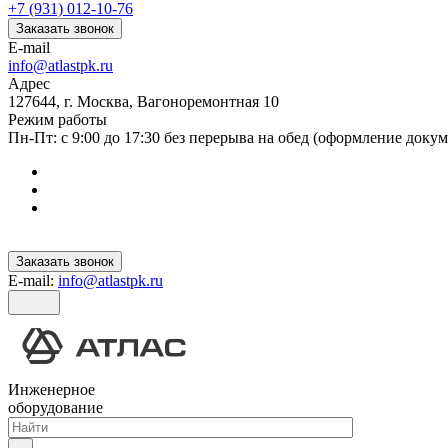
+7 (931) 012-10-76
Заказать звонок
E-mail
info@atlastpk.ru
Адрес
127644, г. Москва, Вагоноремонтная 10
Режим работы
Пн-Пт: с 9:00 до 17:30 без перерыва на обед (оформление докум
Заказать звонок
E-mail:
info@atlastpk.ru
Инженерное
оборудование