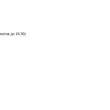
ентов до 16:30)