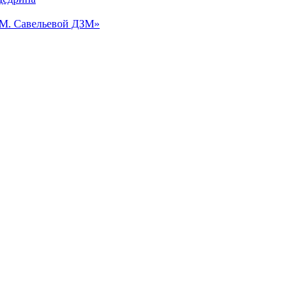
.М. Савельевой ДЗМ»