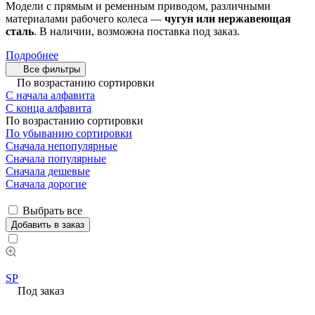
Модели с прямым и ременным приводом, различными
материалами рабочего колеса —
чугун или нержавеющая
сталь
. В наличии, возможна поставка под заказ.
Подробнее
Все фильтры
По возрастанию сортировки
С начала алфавита
С конца алфавита
По возрастанию сортировки
По убыванию сортировки
Сначала непопулярные
Сначала популярные
Сначала дешевые
Сначала дорогие
Выбрать все
Добавить в заказ
SP
Под заказ