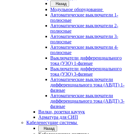
Назад
Модульное оборудование
Автоматические выключатели 1-
полюсные
Автоматические выключатели 2-
полюсные
Автоматические выключатели 3-
полюсные
Автоматические выключатели 4-
полюсные
Выключатели дифференциального
тока (УЗО) 1-фазные
Выключатели дифференциального
тока (УЗО) 3-фазные
Автоматические выключатели
дифференциального тока (АВДТ) 1-
фазные
Автоматические выключатели
дифференциального тока (АВДТ) 3-
фазные
Вилки, розетки каучук
Арматура для СИП
Кабеленесущие системы
Назад