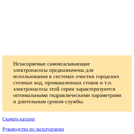
Незасоряемые самовсасывающие
электронасосы предназначены для
использования в системах очистки городских
сточных вод, промышленных стоков и т.п.
электронасосы этой серии характеризуются
оптимальными гидравлическими параметрами
и длительным сроком службы.
Скачать каталог
Руководство по эксплуатации