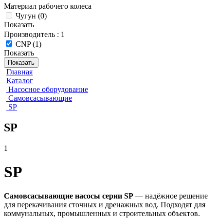
Материал рабочего колеса
Чугун
(
0
)
Показать
Производитель
: 1
CNP
(
1
)
Показать
Показать
Главная
Каталог
Насосное оборудование
Самовсасывающие
SP
SP
1
SP
Самовсасывающие насосы серии SP
— надёжное решение
для перекачивания сточных и дренажных вод. Подходят для
коммунальных, промышленных и строительных объектов.