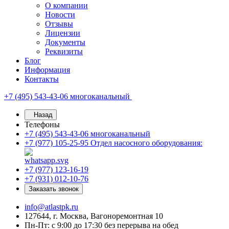
О компании
Новости
Отзывы
Лицензии
Документы
Реквизиты
Блог
Информация
Контакты
+7 (495) 543-43-06
многоканальный
Назад
Телефоны
+7 (495) 543-43-06
многоканальный
+7 (977) 105-25-95
Отдел насосного оборудования:
+7 (977) 123-16-19
+7 (931) 012-10-76
Заказать звонок
info@atlastpk.ru
127644, г. Москва, Вагоноремонтная 10
Пн-Пт: с 9:00 до 17:30 без перерыва на обед