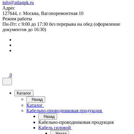
info@atlastpk.ru
Адрес
127644, г. Москва, Вагоноремонтная 10
Режим работы
Пн-Пт: с 9:00 до 17:30 без перерыва на обед (оформление
документов до 16:30)
0
Каталог
Назад
Каталог
Кабельно-проводниковая продукция
Назад
Кабельно-проводниковая продукция
Кабель силовой
Назад