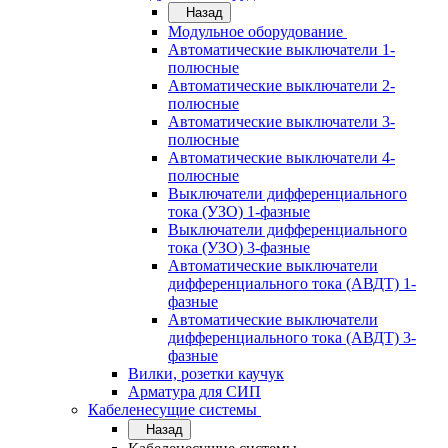
Назад
Модульное оборудование
Автоматические выключатели 1-
полюсные
Автоматические выключатели 2-
полюсные
Автоматические выключатели 3-
полюсные
Автоматические выключатели 4-
полюсные
Выключатели дифференциального
тока (УЗО) 1-фазные
Выключатели дифференциального
тока (УЗО) 3-фазные
Автоматические выключатели
дифференциального тока (АВДТ) 1-
фазные
Автоматические выключатели
дифференциального тока (АВДТ) 3-
фазные
Вилки, розетки каучук
Арматура для СИП
Кабеленесущие системы
Назад