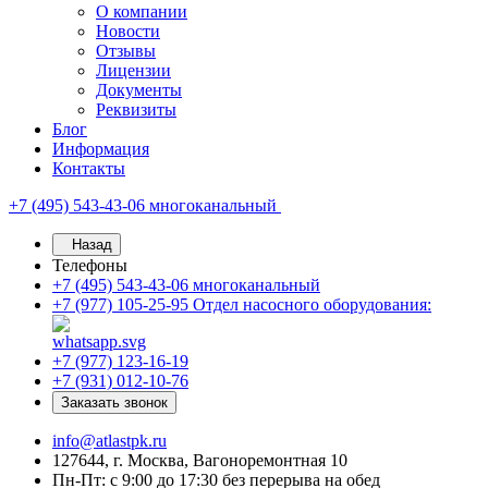
О компании
Новости
Отзывы
Лицензии
Документы
Реквизиты
Блог
Информация
Контакты
+7 (495) 543-43-06
многоканальный
Назад
Телефоны
+7 (495) 543-43-06
многоканальный
+7 (977) 105-25-95
Отдел насосного оборудования:
+7 (977) 123-16-19
+7 (931) 012-10-76
Заказать звонок
info@atlastpk.ru
127644, г. Москва, Вагоноремонтная 10
Пн-Пт: с 9:00 до 17:30 без перерыва на обед