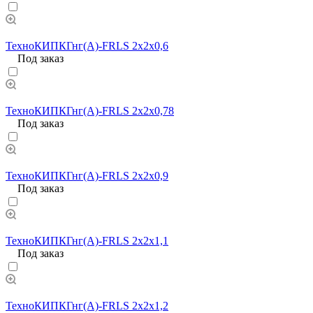
ТехноКИПКГнг(А)-FRLS 2х2х0,6
Под заказ
ТехноКИПКГнг(А)-FRLS 2х2х0,78
Под заказ
ТехноКИПКГнг(А)-FRLS 2х2х0,9
Под заказ
ТехноКИПКГнг(А)-FRLS 2х2х1,1
Под заказ
ТехноКИПКГнг(А)-FRLS 2х2х1,2