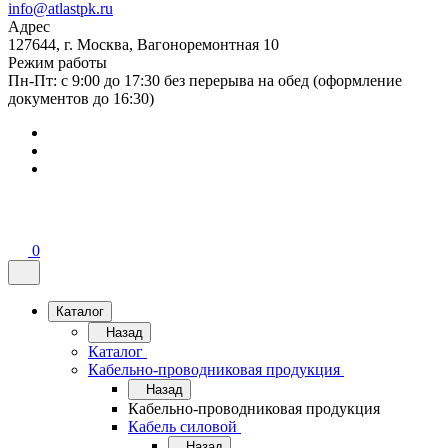
info@atlastpk.ru
Адрес
127644, г. Москва, Вагоноремонтная 10
Режим работы
Пн-Пт: с 9:00 до 17:30 без перерыва на обед (оформление
документов до 16:30)
0
Каталог
Назад
Каталог
Кабельно-проводниковая продукция
Назад
Кабельно-проводниковая продукция
Кабель силовой
Назад