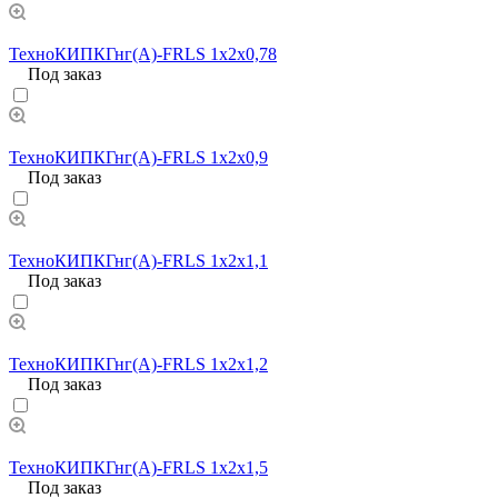
ТехноКИПКГнг(А)-FRLS 1х2х0,78
Под заказ
ТехноКИПКГнг(А)-FRLS 1х2х0,9
Под заказ
ТехноКИПКГнг(А)-FRLS 1х2х1,1
Под заказ
ТехноКИПКГнг(А)-FRLS 1х2х1,2
Под заказ
ТехноКИПКГнг(А)-FRLS 1х2х1,5
Под заказ