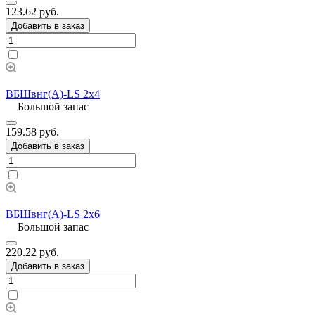
123.62 руб.
Добавить в заказ
ВБШвнг(А)-LS 2х4
Большой запас
159.58 руб.
Добавить в заказ
ВБШвнг(А)-LS 2х6
Большой запас
220.22 руб.
Добавить в заказ