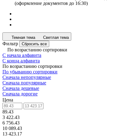
(оформление документов до 16:30)
Темная тема
Светлая тема
Фильтр
Сбросить все
По возрастанию сортировки
С начала алфавита
С конца алфавита
По возрастанию сортировки
По убыванию сортировки
Сначала непопулярные
Сначала популярные
Сначала дешевые
Сначала дорогие
Цена
89.43
3 422.43
6 756.43
10 089.43
13 423.17