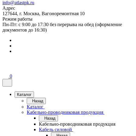
info@atlastpk.ru
Адрес
127644, г. Москва, Вагоноремонтная 10
Режим работы
Пн-Пт: с 9:00 до 17:30 без перерыва на обед (оформление
документов до 16:30)
0
Каталог
Назад
Каталог
Кабельно-проводниковая продукция
Назад
Кабельно-проводниковая продукция
Кабель силовой
Назад