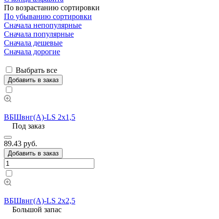
По возрастанию сортировки
По убыванию сортировки
Сначала непопулярные
Сначала популярные
Сначала дешевые
Сначала дорогие
Выбрать все
Добавить в заказ
ВБШвнг(А)-LS 2х1,5
Под заказ
89.43 руб.
Добавить в заказ
ВБШвнг(А)-LS 2х2,5
Большой запас