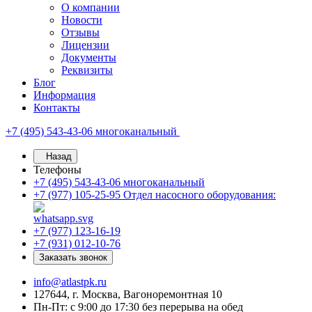
О компании
Новости
Отзывы
Лицензии
Документы
Реквизиты
Блог
Информация
Контакты
+7 (495) 543-43-06
многоканальный
Назад
Телефоны
+7 (495) 543-43-06
многоканальный
+7 (977) 105-25-95
Отдел насосного оборудования:
+7 (977) 123-16-19
+7 (931) 012-10-76
Заказать звонок
info@atlastpk.ru
127644, г. Москва, Вагоноремонтная 10
Пн-Пт: с 9:00 до 17:30 без перерыва на обед