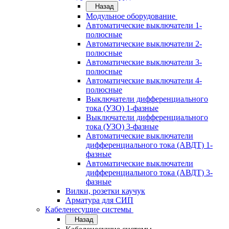
Назад
Модульное оборудование
Автоматические выключатели 1-
полюсные
Автоматические выключатели 2-
полюсные
Автоматические выключатели 3-
полюсные
Автоматические выключатели 4-
полюсные
Выключатели дифференциального
тока (УЗО) 1-фазные
Выключатели дифференциального
тока (УЗО) 3-фазные
Автоматические выключатели
дифференциального тока (АВДТ) 1-
фазные
Автоматические выключатели
дифференциального тока (АВДТ) 3-
фазные
Вилки, розетки каучук
Арматура для СИП
Кабеленесущие системы
Назад