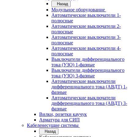
Назад
Модульное оборудование
Автоматические выключатели 1-
полюсные
Автоматические выключатели 2-
полюсные
Автоматические выключатели 3-
полюсные
Автоматические выключатели 4-
полюсные
Выключатели дифференциального
тока (УЗО) 1-фазные
Выключатели дифференциального
тока (УЗО) 3-фазные
Автоматические выключатели
дифференциального тока (АВДТ) 1-
фазные
Автоматические выключатели
дифференциального тока (АВДТ) 3-
фазные
Вилки, розетки каучук
Арматура для СИП
Кабеленесущие системы
Назад