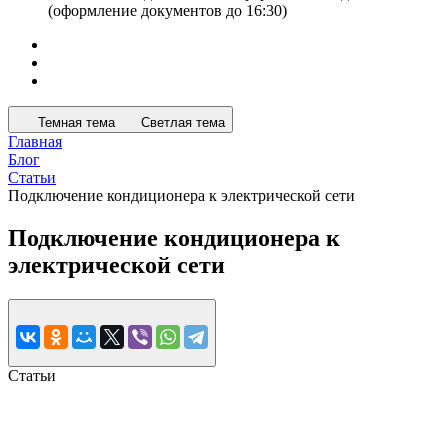
(оформление документов до 16:30)
Темная тема
Светлая тема
Главная
Блог
Статьи
Подключение кондиционера к электрической сети
Подключение кондиционера к
электрической сети
Статьи