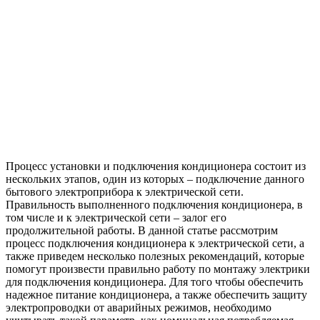
Процесс установки и подключения кондиционера состоит из
нескольких этапов, один из которых – подключение данного
бытового электроприбора к электрической сети.
Правильность выполненного подключения кондиционера, в
том числе и к электрической сети – залог его
продолжительной работы. В данной статье рассмотрим
процесс подключения кондиционера к электрической сети, а
также приведем несколько полезных рекомендаций, которые
помогут произвести правильно работу по монтажу электрики
для подключения кондиционера.
Для того чтобы обеспечить
надежное питание кондиционера, а также обеспечить защиту
электропроводки от аварийных режимов, необходимо