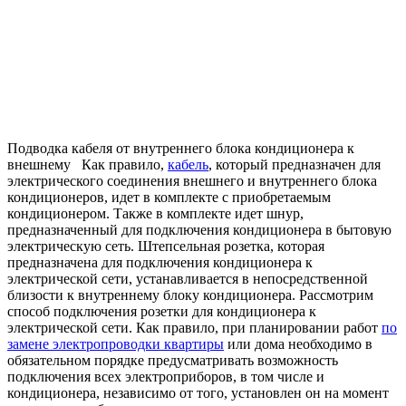
Подводка кабеля от внутреннего блока кондиционера к
внешнему Как правило,
кабель
, который предназначен для
электрического соединения внешнего и внутреннего блока
кондиционеров, идет в комплекте с приобретаемым
кондиционером. Также в комплекте идет шнур,
предназначенный для подключения кондиционера в бытовую
электрическую сеть. Штепсельная розетка, которая
предназначена для подключения кондиционера к
электрической сети, устанавливается в непосредственной
близости к внутреннему блоку кондиционера. Рассмотрим
способ подключения розетки для кондиционера к
электрической сети. Как правило, при планировании работ
по
замене электропроводки квартиры
или дома необходимо в
обязательном порядке предусматривать возможность
подключения всех электроприборов, в том числе и
кондиционера, независимо от того, установлен он на момент