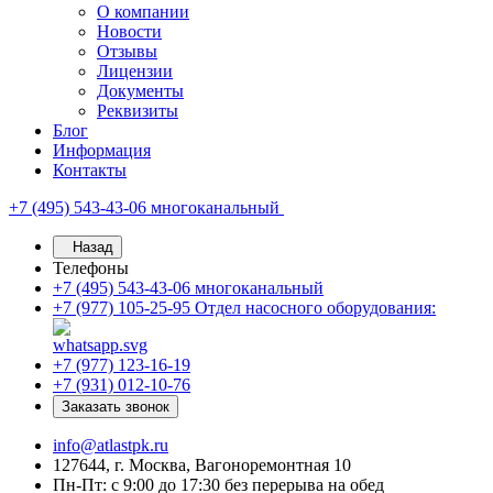
О компании
Новости
Отзывы
Лицензии
Документы
Реквизиты
Блог
Информация
Контакты
+7 (495) 543-43-06
многоканальный
Назад
Телефоны
+7 (495) 543-43-06
многоканальный
+7 (977) 105-25-95
Отдел насосного оборудования:
+7 (977) 123-16-19
+7 (931) 012-10-76
Заказать звонок
info@atlastpk.ru
127644, г. Москва, Вагоноремонтная 10
Пн-Пт: с 9:00 до 17:30 без перерыва на обед