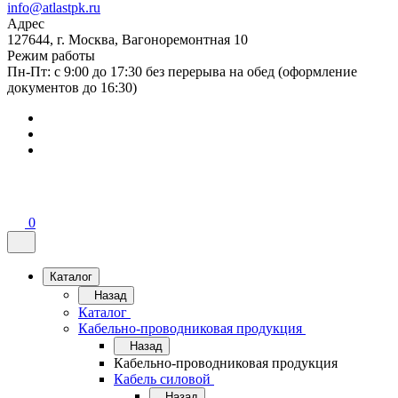
info@atlastpk.ru
Адрес
127644, г. Москва, Вагоноремонтная 10
Режим работы
Пн-Пт: с 9:00 до 17:30 без перерыва на обед (оформление
документов до 16:30)
0
Каталог
Назад
Каталог
Кабельно-проводниковая продукция
Назад
Кабельно-проводниковая продукция
Кабель силовой
Назад