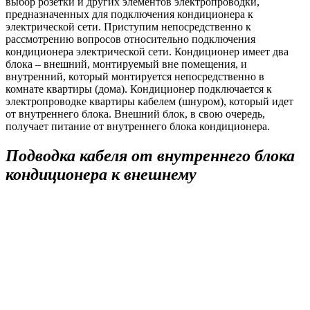
выбор розетки и других элементов электропроводки,
предназначенных для подключения кондиционера к
электрической сети. Приступим непосредственно к
рассмотрению вопросов относительно подключения
кондиционера электрической сети. Кондиционер имеет два
блока – внешний, монтируемый вне помещения, и
внутренний, который монтируется непосредственно в
комнате квартиры (дома). Кондиционер подключается к
электропроводке квартиры кабелем (шнуром), который идет
от внутреннего блока. Внешний блок, в свою очередь,
получает питание от внутреннего блока кондиционера.
Подводка кабеля от внутреннего блока
кондиционера к внешнему