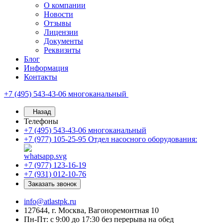
О компании
Новости
Отзывы
Лицензии
Документы
Реквизиты
Блог
Информация
Контакты
+7 (495) 543-43-06
многоканальный
Назад
Телефоны
+7 (495) 543-43-06
многоканальный
+7 (977) 105-25-95
Отдел насосного оборудования:
+7 (977) 123-16-19
+7 (931) 012-10-76
Заказать звонок
info@atlastpk.ru
127644, г. Москва, Вагоноремонтная 10
Пн-Пт: с 9:00 до 17:30 без перерыва на обед