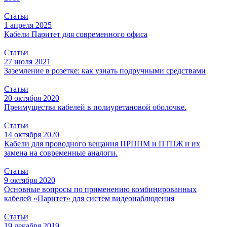
Статьи
1 апреля 2025
Кабели Паритет для современного офиса
Статьи
27 июля 2021
Заземление в розетке: как узнать подручными средствами
Статьи
20 октября 2020
Преимущества кабелей в полиуретановой оболочке.
Статьи
14 октября 2020
Кабели для проводного вещания ПРППМ и ПТПЖ и их
замена на современные аналоги.
Статьи
9 октября 2020
Основные вопросы по применению комбинированных
кабелей «Паритет» для систем видеонаблюдения
Статьи
19 декабря 2019