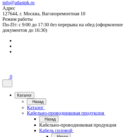
info@atlastpk.ru
Адрес
127644, г. Москва, Вагоноремонтная 10
Режим работы
Пн-Пт: с 9:00 до 17:30 без перерыва на обед (оформление
документов до 16:30)
0
Каталог
Назад
Каталог
Кабельно-проводниковая продукция
Назад
Кабельно-проводниковая продукция
Кабель силовой
Назад