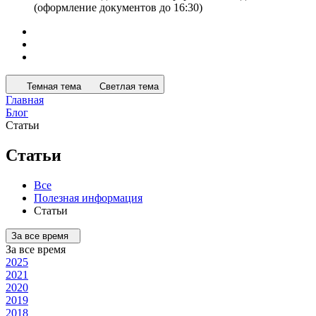
(оформление документов до 16:30)
Темная тема
Светлая тема
Главная
Блог
Статьи
Статьи
Все
Полезная информация
Статьи
За все время
За все время
2025
2021
2020
2019
2018