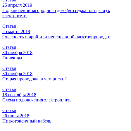
25 апреля 2019
Подключение загородного дома(коттеджа или дачи) к
электросети
Статьи
25 марта 2019
Опасность старой или неисправной электропроводки
Статьи
30 ноября 2018
Гирлянды
Статьи
30 ноября 2018
Старая проводока, в чем риски?
Статьи
18 сентября 2018
Схема подключения электроплиты.
Статьи
26 июля 2018
Низкотоксичный кабель