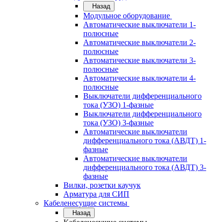
Назад
Модульное оборудование
Автоматические выключатели 1-
полюсные
Автоматические выключатели 2-
полюсные
Автоматические выключатели 3-
полюсные
Автоматические выключатели 4-
полюсные
Выключатели дифференциального
тока (УЗО) 1-фазные
Выключатели дифференциального
тока (УЗО) 3-фазные
Автоматические выключатели
дифференциального тока (АВДТ) 1-
фазные
Автоматические выключатели
дифференциального тока (АВДТ) 3-
фазные
Вилки, розетки каучук
Арматура для СИП
Кабеленесущие системы
Назад