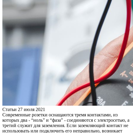
Статьи
27 июля 2021
Современные розетки оснащаются тремя контактами, из
которых два - “ноль” и “фаза” - соединяются с электросетью, а
третий служит для заземления. Если заземляющий контакт не
использовать или подключить его неправильно, возникает