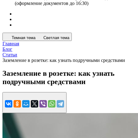
(оформление документов до 16:30)
Темная тема
Светлая тема
Главная
Блог
Статьи
Заземление в розетке: как узнать подручными средствами
Заземление в розетке: как узнать
подручными средствами