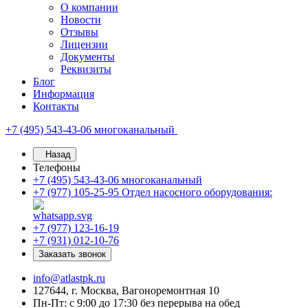
О компании
Новости
Отзывы
Лицензии
Документы
Реквизиты
Блог
Информация
Контакты
+7 (495) 543-43-06
многоканальный
Назад
Телефоны
+7 (495) 543-43-06
многоканальный
+7 (977) 105-25-95
Отдел насосного оборудования:
+7 (977) 123-16-19
+7 (931) 012-10-76
Заказать звонок
info@atlastpk.ru
127644, г. Москва, Вагоноремонтная 10
Пн-Пт: с 9:00 до 17:30 без перерыва на обед