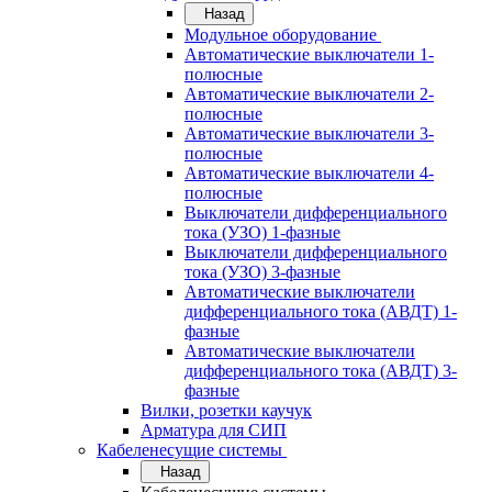
Назад
Модульное оборудование
Автоматические выключатели 1-
полюсные
Автоматические выключатели 2-
полюсные
Автоматические выключатели 3-
полюсные
Автоматические выключатели 4-
полюсные
Выключатели дифференциального
тока (УЗО) 1-фазные
Выключатели дифференциального
тока (УЗО) 3-фазные
Автоматические выключатели
дифференциального тока (АВДТ) 1-
фазные
Автоматические выключатели
дифференциального тока (АВДТ) 3-
фазные
Вилки, розетки каучук
Арматура для СИП
Кабеленесущие системы
Назад