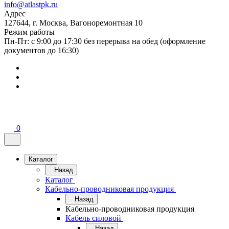
info@atlastpk.ru
Адрес
127644, г. Москва, Вагоноремонтная 10
Режим работы
Пн-Пт: с 9:00 до 17:30 без перерыва на обед (оформление
документов до 16:30)
0
Каталог
Назад
Каталог
Кабельно-проводниковая продукция
Назад
Кабельно-проводниковая продукция
Кабель силовой
Назад