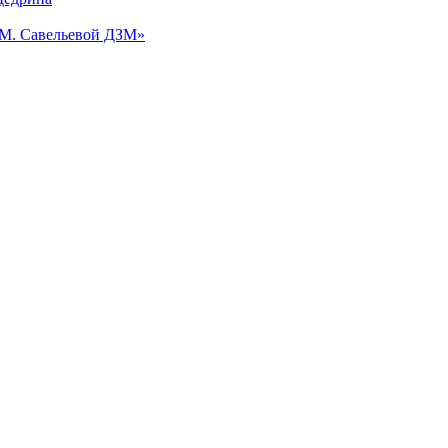
.М. Савельевой ДЗМ»