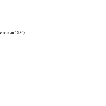
ентов до 16:30)