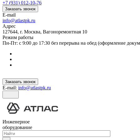
+7 (931) 012-10-76
Заказать звонок
E-mail
info@atlastpk.ru
Адрес
127644, г. Москва, Вагоноремонтная 10
Режим работы
Пн-Пт: с 9:00 до 17:30 без перерыва на обед (оформление докум
Заказать звонок
E-mail:
info@atlastpk.ru
Инженерное
оборудование