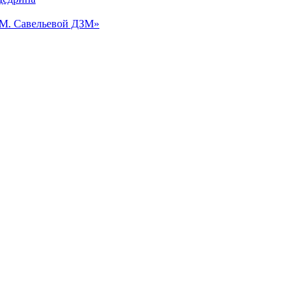
.М. Савельевой ДЗМ»