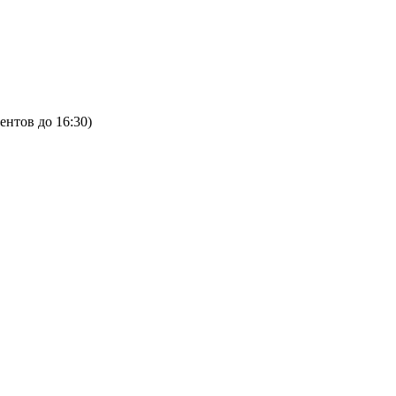
ентов до 16:30)