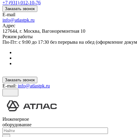
+7 (931) 012-10-76
Заказать звонок
E-mail
info@atlastpk.ru
Адрес
127644, г. Москва, Вагоноремонтная 10
Режим работы
Пн-Пт: с 9:00 до 17:30 без перерыва на обед (оформление докум
Заказать звонок
E-mail:
info@atlastpk.ru
Инженерное
оборудование