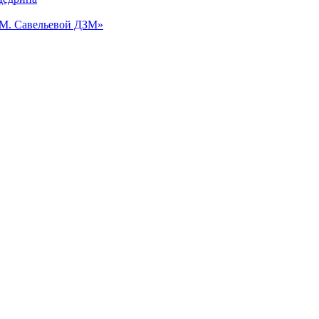
.М. Савельевой ДЗМ»