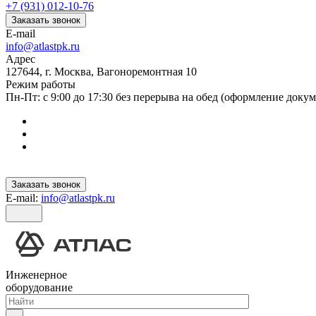
+7 (931) 012-10-76
Заказать звонок
E-mail
info@atlastpk.ru
Адрес
127644, г. Москва, Вагоноремонтная 10
Режим работы
Пн-Пт: с 9:00 до 17:30 без перерыва на обед (оформление докум
Заказать звонок
E-mail:
info@atlastpk.ru
Инженерное
оборудование