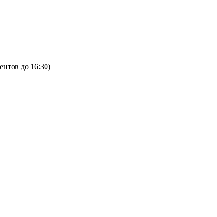
ентов до 16:30)