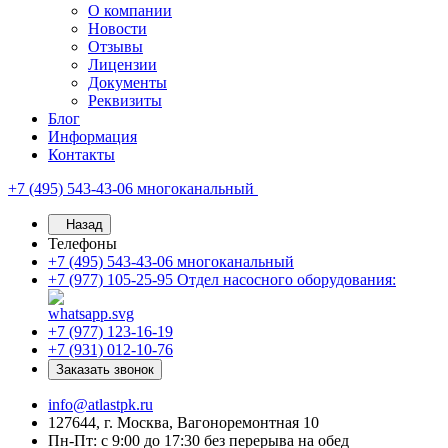
О компании
Новости
Отзывы
Лицензии
Документы
Реквизиты
Блог
Информация
Контакты
+7 (495) 543-43-06
многоканальный
Назад
Телефоны
+7 (495) 543-43-06
многоканальный
+7 (977) 105-25-95
Отдел насосного оборудования:
+7 (977) 123-16-19
+7 (931) 012-10-76
Заказать звонок
info@atlastpk.ru
127644, г. Москва, Вагоноремонтная 10
Пн-Пт: с 9:00 до 17:30 без перерыва на обед