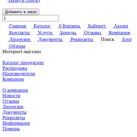
Назад к списку
Добавить в заказ
Главная
Каталог
0
Корзина
Кабинет
Акции
Контакты
Услуги
Бренды
Отзывы
Компания
Лицензии
Документы
Реквизиты
Поиск
Блог
Обзоры
Интернет-магазин
Каталог продукции
Распродажа
Производители
Компания
О компании
Новости
Отзывы
Лицензии
Документы
Реквизиты
Информация
Помощь