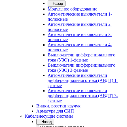
Назад
Модульное оборудование
Автоматические выключатели 1-
полюсные
Автоматические выключатели 2-
полюсные
Автоматические выключатели 3-
полюсные
Автоматические выключатели 4-
полюсные
Выключатели дифференциального
тока (УЗО) 1-фазные
Выключатели дифференциального
тока (УЗО) 3-фазные
Автоматические выключатели
дифференциального тока (АВДТ) 1-
фазные
Автоматические выключатели
дифференциального тока (АВДТ) 3-
фазные
Вилки, розетки каучук
Арматура для СИП
Кабеленесущие системы
Назад