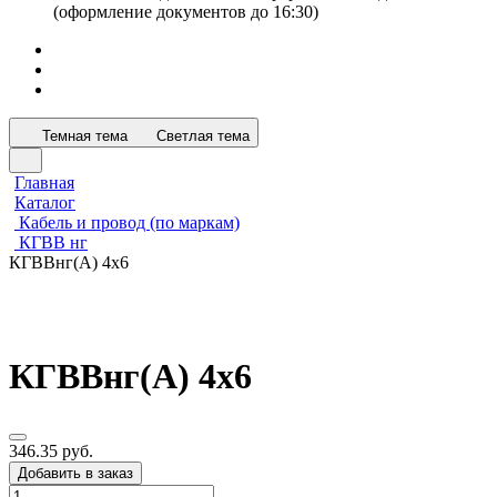
(оформление документов до 16:30)
Темная тема
Светлая тема
Главная
Каталог
Кабель и провод (по маркам)
КГВВ нг
КГВВнг(А) 4х6
КГВВнг(А) 4х6
346.35 руб.
Добавить в заказ