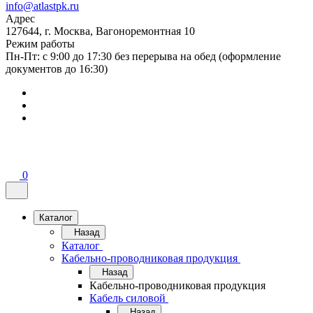
info@atlastpk.ru
Адрес
127644, г. Москва, Вагоноремонтная 10
Режим работы
Пн-Пт: с 9:00 до 17:30 без перерыва на обед (оформление
документов до 16:30)
0
Каталог
Назад
Каталог
Кабельно-проводниковая продукция
Назад
Кабельно-проводниковая продукция
Кабель силовой
Назад