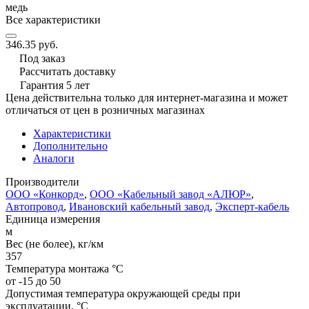
медь
Все характеристики
346.35 руб.
Под заказ
Рассчитать доставку
Гарантия 5 лет
Цена действительна только для интернет-магазина и может
отличаться от цен в розничных магазинах
Характеристики
Дополнительно
Аналоги
Производители
ООО «Конкорд»
,
ООО «Кабельный завод «АЛЮР»
,
Автопровод
,
Ивановский кабельный завод
,
Эксперт-кабель
Единица измерения
м
Вес (не более), кг/км
357
Температура монтажа °C
от -15 до 50
Допустимая температура окружающей среды при
эксплуатации, °C