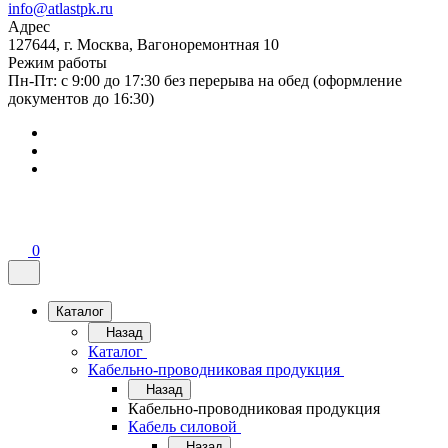
info@atlastpk.ru
Адрес
127644, г. Москва, Вагоноремонтная 10
Режим работы
Пн-Пт: с 9:00 до 17:30 без перерыва на обед (оформление
документов до 16:30)
0
Каталог
Назад
Каталог
Кабельно-проводниковая продукция
Назад
Кабельно-проводниковая продукция
Кабель силовой
Назад