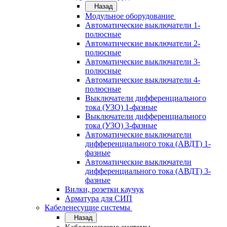
Назад
Модульное оборудование
Автоматические выключатели 1-
полюсные
Автоматические выключатели 2-
полюсные
Автоматические выключатели 3-
полюсные
Автоматические выключатели 4-
полюсные
Выключатели дифференциального
тока (УЗО) 1-фазные
Выключатели дифференциального
тока (УЗО) 3-фазные
Автоматические выключатели
дифференциального тока (АВДТ) 1-
фазные
Автоматические выключатели
дифференциального тока (АВДТ) 3-
фазные
Вилки, розетки каучук
Арматура для СИП
Кабеленесущие системы
Назад