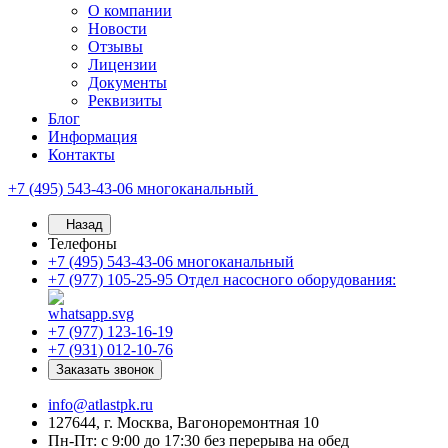
О компании
Новости
Отзывы
Лицензии
Документы
Реквизиты
Блог
Информация
Контакты
+7 (495) 543-43-06
многоканальный
Назад
Телефоны
+7 (495) 543-43-06
многоканальный
+7 (977) 105-25-95
Отдел насосного оборудования:
+7 (977) 123-16-19
+7 (931) 012-10-76
Заказать звонок
info@atlastpk.ru
127644, г. Москва, Вагоноремонтная 10
Пн-Пт: с 9:00 до 17:30 без перерыва на обед