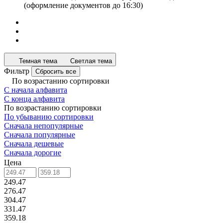
(оформление документов до 16:30)
Темная тема
Светлая тема
Фильтр
Сбросить все
По возрастанию сортировки
С начала алфавита
С конца алфавита
По возрастанию сортировки
По убыванию сортировки
Сначала непопулярные
Сначала популярные
Сначала дешевые
Сначала дорогие
Цена
249.47
276.47
304.47
331.47
359.18