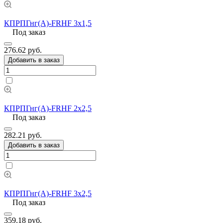
КПРПГнг(А)-FRHF 3х1,5
Под заказ
276.62 руб.
Добавить в заказ
КПРПГнг(А)-FRHF 2х2,5
Под заказ
282.21 руб.
Добавить в заказ
КПРПГнг(А)-FRHF 3х2,5
Под заказ
359.18 руб.