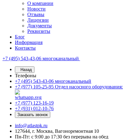
О компании
Новости
Отзывы
Лицензии
Документы
Реквизиты
Блог
Информация
Контакты
+7 (495) 543-43-06
многоканальный
Назад
Телефоны
+7 (495) 543-43-06
многоканальный
+7 (977) 105-25-95
Отдел насосного оборудования:
+7 (977) 123-16-19
+7 (931) 012-10-76
Заказать звонок
info@atlastpk.ru
127644, г. Москва, Вагоноремонтная 10
Пн-Пт: с 9:00 до 17:30 без перерыва на обед