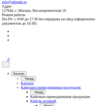
info@atlastpk.ru
Адрес
127644, г. Москва, Вагоноремонтная 10
Режим работы
Пн-Пт: с 9:00 до 17:30 без перерыва на обед (оформление
документов до 16:30)
0
Каталог
Назад
Каталог
Кабельно-проводниковая продукция
Назад
Кабельно-проводниковая продукция
Кабель силовой
Назад