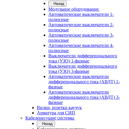
Назад
Модульное оборудование
Автоматические выключатели 1-
полюсные
Автоматические выключатели 2-
полюсные
Автоматические выключатели 3-
полюсные
Автоматические выключатели 4-
полюсные
Выключатели дифференциального
тока (УЗО) 1-фазные
Выключатели дифференциального
тока (УЗО) 3-фазные
Автоматические выключатели
дифференциального тока (АВДТ) 1-
фазные
Автоматические выключатели
дифференциального тока (АВДТ) 3-
фазные
Вилки, розетки каучук
Арматура для СИП
Кабеленесущие системы
Назад