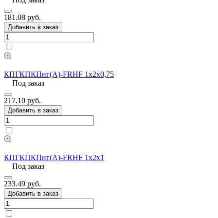
181.08 руб.
Добавить в заказ
КПГКПКПнг(А)-FRHF 1х2х0,75
Под заказ
217.10 руб.
Добавить в заказ
КПГКПКПнг(А)-FRHF 1х2х1
Под заказ
233.49 руб.
Добавить в заказ