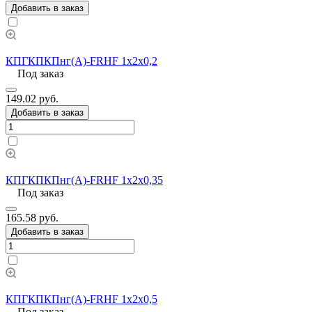
Добавить в заказ
КПГКПКПнг(А)-FRHF 1х2х0,2
Под заказ
149.02 руб.
Добавить в заказ
КПГКПКПнг(А)-FRHF 1х2х0,35
Под заказ
165.58 руб.
Добавить в заказ
КПГКПКПнг(А)-FRHF 1х2х0,5
Под заказ