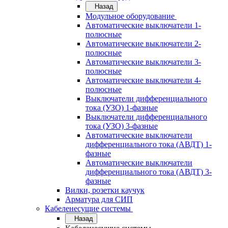
Назад
Модульное оборудование
Автоматические выключатели 1-
полюсные
Автоматические выключатели 2-
полюсные
Автоматические выключатели 3-
полюсные
Автоматические выключатели 4-
полюсные
Выключатели дифференциального
тока (УЗО) 1-фазные
Выключатели дифференциального
тока (УЗО) 3-фазные
Автоматические выключатели
дифференциального тока (АВДТ) 1-
фазные
Автоматические выключатели
дифференциального тока (АВДТ) 3-
фазные
Вилки, розетки каучук
Арматура для СИП
Кабеленесущие системы
Назад