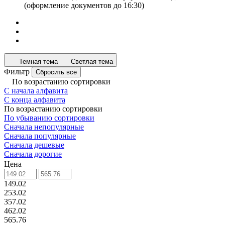
(оформление документов до 16:30)
Темная тема
Светлая тема
Фильтр
Сбросить все
По возрастанию сортировки
С начала алфавита
С конца алфавита
По возрастанию сортировки
По убыванию сортировки
Сначала непопулярные
Сначала популярные
Сначала дешевые
Сначала дорогие
Цена
149.02
253.02
357.02
462.02
565.76