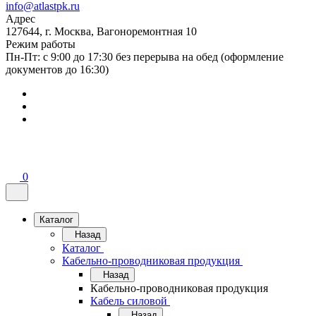
info@atlastpk.ru
Адрес
127644, г. Москва, Вагоноремонтная 10
Режим работы
Пн-Пт: с 9:00 до 17:30 без перерыва на обед (оформление
документов до 16:30)
0
Каталог
Назад
Каталог
Кабельно-проводниковая продукция
Назад
Кабельно-проводниковая продукция
Кабель силовой
Назад