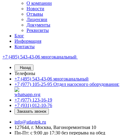
О компании
Новости
Отзывы
Лицензии
Документы
Реквизиты
Блог
Информация
Контакты
+7 (495) 543-43-06
многоканальный
Назад
Телефоны
+7 (495) 543-43-06
многоканальный
+7 (977) 105-25-95
Отдел насосного оборудования:
+7 (977) 123-16-19
+7 (931) 012-10-76
Заказать звонок
info@atlastpk.ru
127644, г. Москва, Вагоноремонтная 10
Пн-Пт: с 9:00 до 17:30 без перерыва на обед