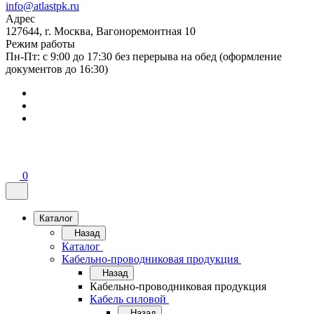
info@atlastpk.ru
Адрес
127644, г. Москва, Вагоноремонтная 10
Режим работы
Пн-Пт: с 9:00 до 17:30 без перерыва на обед (оформление
документов до 16:30)
0
Каталог
Назад
Каталог
Кабельно-проводниковая продукция
Назад
Кабельно-проводниковая продукция
Кабель силовой
Назад