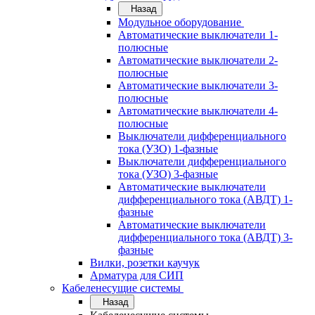
Назад
Модульное оборудование
Автоматические выключатели 1-
полюсные
Автоматические выключатели 2-
полюсные
Автоматические выключатели 3-
полюсные
Автоматические выключатели 4-
полюсные
Выключатели дифференциального
тока (УЗО) 1-фазные
Выключатели дифференциального
тока (УЗО) 3-фазные
Автоматические выключатели
дифференциального тока (АВДТ) 1-
фазные
Автоматические выключатели
дифференциального тока (АВДТ) 3-
фазные
Вилки, розетки каучук
Арматура для СИП
Кабеленесущие системы
Назад