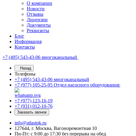
О компании
Новости
Отзывы
Лицензии
Документы
Реквизиты
Блог
Информация
Контакты
+7 (495) 543-43-06
многоканальный
Назад
Телефоны
+7 (495) 543-43-06
многоканальный
+7 (977) 105-25-95
Отдел насосного оборудования:
+7 (977) 123-16-19
+7 (931) 012-10-76
Заказать звонок
info@atlastpk.ru
127644, г. Москва, Вагоноремонтная 10
Пн-Пт: с 9:00 до 17:30 без перерыва на обед