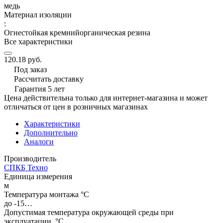
медь
Материал изоляции
:
Огнестойкая кремнийорганическая резина
Все характеристики
120.18 руб.
Под заказ
Рассчитать доставку
Гарантия 5 лет
Цена действительна только для интернет-магазина и может
отличаться от цен в розничных магазинах
Характеристики
Дополнительно
Аналоги
Производитель
СПКБ Техно
Единица измерения
м
Температура монтажа °C
до -15…
Допустимая температура окружающей среды при
эксплуатации, °C