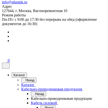
info@atlastpk.ru
Адрес
127644, г. Москва, Вагоноремонтная 10
Режим работы
Пн-Пт: с 9:00 до 17:30 без перерыва на обед (оформление
документов до 16:30)
0
Каталог
Назад
Каталог
Кабельно-проводниковая продукция
Назад
Кабельно-проводниковая продукция
Кабель силовой
Назад