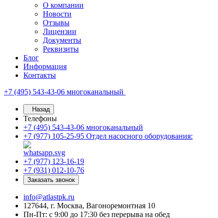
О компании
Новости
Отзывы
Лицензии
Документы
Реквизиты
Блог
Информация
Контакты
+7 (495) 543-43-06
многоканальный
Назад
Телефоны
+7 (495) 543-43-06
многоканальный
+7 (977) 105-25-95
Отдел насосного оборудования:
+7 (977) 123-16-19
+7 (931) 012-10-76
Заказать звонок
info@atlastpk.ru
127644, г. Москва, Вагоноремонтная 10
Пн-Пт: с 9:00 до 17:30 без перерыва на обед