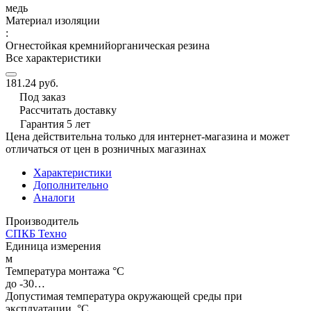
медь
Материал изоляции
:
Огнестойкая кремнийорганическая резина
Все характеристики
181.24 руб.
Под заказ
Рассчитать доставку
Гарантия 5 лет
Цена действительна только для интернет-магазина и может
отличаться от цен в розничных магазинах
Характеристики
Дополнительно
Аналоги
Производитель
СПКБ Техно
Единица измерения
м
Температура монтажа °C
до -30…
Допустимая температура окружающей среды при
эксплуатации, °C