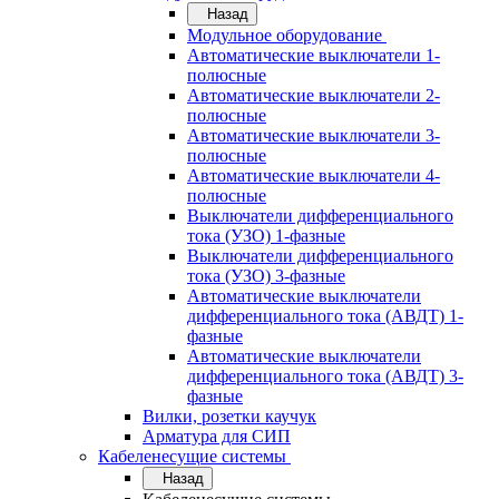
Назад
Модульное оборудование
Автоматические выключатели 1-
полюсные
Автоматические выключатели 2-
полюсные
Автоматические выключатели 3-
полюсные
Автоматические выключатели 4-
полюсные
Выключатели дифференциального
тока (УЗО) 1-фазные
Выключатели дифференциального
тока (УЗО) 3-фазные
Автоматические выключатели
дифференциального тока (АВДТ) 1-
фазные
Автоматические выключатели
дифференциального тока (АВДТ) 3-
фазные
Вилки, розетки каучук
Арматура для СИП
Кабеленесущие системы
Назад