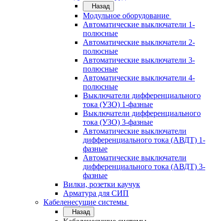
Назад
Модульное оборудование
Автоматические выключатели 1-
полюсные
Автоматические выключатели 2-
полюсные
Автоматические выключатели 3-
полюсные
Автоматические выключатели 4-
полюсные
Выключатели дифференциального
тока (УЗО) 1-фазные
Выключатели дифференциального
тока (УЗО) 3-фазные
Автоматические выключатели
дифференциального тока (АВДТ) 1-
фазные
Автоматические выключатели
дифференциального тока (АВДТ) 3-
фазные
Вилки, розетки каучук
Арматура для СИП
Кабеленесущие системы
Назад