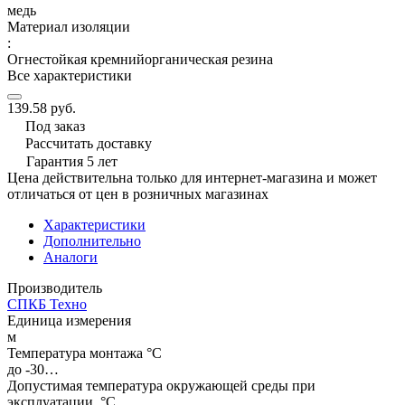
медь
Материал изоляции
:
Огнестойкая кремнийорганическая резина
Все характеристики
139.58 руб.
Под заказ
Рассчитать доставку
Гарантия 5 лет
Цена действительна только для интернет-магазина и может
отличаться от цен в розничных магазинах
Характеристики
Дополнительно
Аналоги
Производитель
СПКБ Техно
Единица измерения
м
Температура монтажа °C
до -30…
Допустимая температура окружающей среды при
эксплуатации, °C