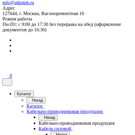
info@atlastpk.ru
Адрес
127644, г. Москва, Вагоноремонтная 10
Режим работы
Пн-Пт: с 9:00 до 17:30 без перерыва на обед (оформление
документов до 16:30)
0
Каталог
Назад
Каталог
Кабельно-проводниковая продукция
Назад
Кабельно-проводниковая продукция
Кабель силовой
Назад