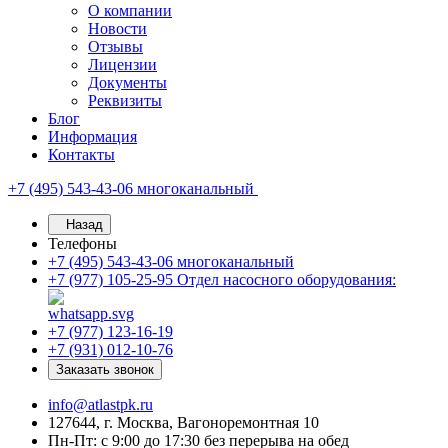
О компании
Новости
Отзывы
Лицензии
Документы
Реквизиты
Блог
Информация
Контакты
+7 (495) 543-43-06
многоканальный
Назад
Телефоны
+7 (495) 543-43-06
многоканальный
+7 (977) 105-25-95
Отдел насосного оборудования:
+7 (977) 123-16-19
+7 (931) 012-10-76
Заказать звонок
info@atlastpk.ru
127644, г. Москва, Вагоноремонтная 10
Пн-Пт: с 9:00 до 17:30 без перерыва на обед