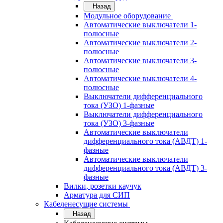
Назад
Модульное оборудование
Автоматические выключатели 1-
полюсные
Автоматические выключатели 2-
полюсные
Автоматические выключатели 3-
полюсные
Автоматические выключатели 4-
полюсные
Выключатели дифференциального
тока (УЗО) 1-фазные
Выключатели дифференциального
тока (УЗО) 3-фазные
Автоматические выключатели
дифференциального тока (АВДТ) 1-
фазные
Автоматические выключатели
дифференциального тока (АВДТ) 3-
фазные
Вилки, розетки каучук
Арматура для СИП
Кабеленесущие системы
Назад