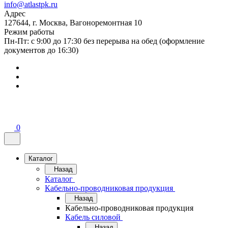
info@atlastpk.ru
Адрес
127644, г. Москва, Вагоноремонтная 10
Режим работы
Пн-Пт: с 9:00 до 17:30 без перерыва на обед (оформление
документов до 16:30)
0
Каталог
Назад
Каталог
Кабельно-проводниковая продукция
Назад
Кабельно-проводниковая продукция
Кабель силовой
Назад