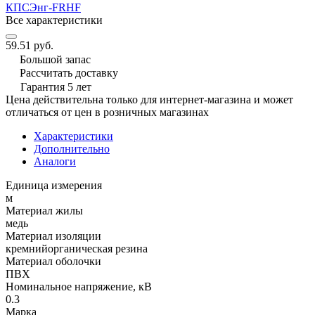
КПСЭнг-FRHF
Все характеристики
59.51 руб.
Большой запас
Рассчитать доставку
Гарантия 5 лет
Цена действительна только для интернет-магазина и может
отличаться от цен в розничных магазинах
Характеристики
Дополнительно
Аналоги
Единица измерения
м
Материал жилы
медь
Материал изоляции
кремнийорганическая резина
Материал оболочки
ПВХ
Номинальное напряжение, кВ
0.3
Марка