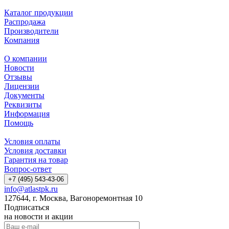
Каталог продукции
Распродажа
Производители
Компания
О компании
Новости
Отзывы
Лицензии
Документы
Реквизиты
Информация
Помощь
Условия оплаты
Условия доставки
Гарантия на товар
Вопрос-ответ
+7 (495) 543-43-06
info@atlastpk.ru
127644, г. Москва, Вагоноремонтная 10
Подписаться
на новости и акции