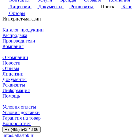
Лицензии
Документы
Реквизиты
Поиск
Блог
Обзоры
Интернет-магазин
Каталог продукции
Распродажа
Производители
Компания
О компании
Новости
Отзывы
Лицензии
Документы
Реквизиты
Информация
Помощь
Условия оплаты
Условия доставки
Гарантия на товар
Вопрос-ответ
+7 (495) 543-43-06
info@atlastpk.ru