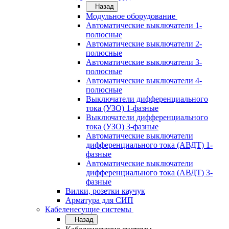
Назад
Модульное оборудование
Автоматические выключатели 1-
полюсные
Автоматические выключатели 2-
полюсные
Автоматические выключатели 3-
полюсные
Автоматические выключатели 4-
полюсные
Выключатели дифференциального
тока (УЗО) 1-фазные
Выключатели дифференциального
тока (УЗО) 3-фазные
Автоматические выключатели
дифференциального тока (АВДТ) 1-
фазные
Автоматические выключатели
дифференциального тока (АВДТ) 3-
фазные
Вилки, розетки каучук
Арматура для СИП
Кабеленесущие системы
Назад