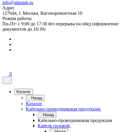
info@atlastpk.ru
Адрес
127644, г. Москва, Вагоноремонтная 10
Режим работы
Пн-Пт: с 9:00 до 17:30 без перерыва на обед (оформление
документов до 16:30)
0
Каталог
Назад
Каталог
Кабельно-проводниковая продукция
Назад
Кабельно-проводниковая продукция
Кабель силовой
Назад