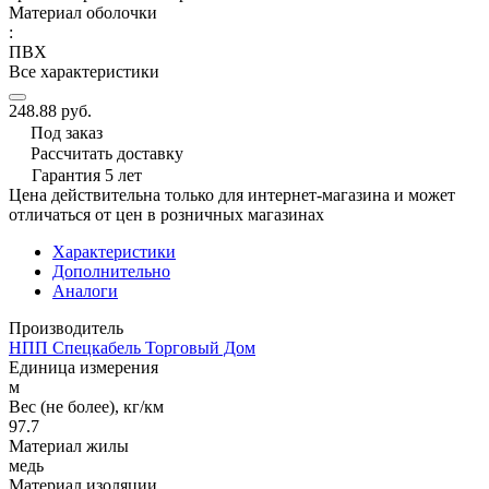
Материал оболочки
:
ПВХ
Все характеристики
248.88 руб.
Под заказ
Рассчитать доставку
Гарантия 5 лет
Цена действительна только для интернет-магазина и может
отличаться от цен в розничных магазинах
Характеристики
Дополнительно
Аналоги
Производитель
НПП Спецкабель Торговый Дом
Единица измерения
м
Вес (не более), кг/км
97.7
Материал жилы
медь
Материал изоляции