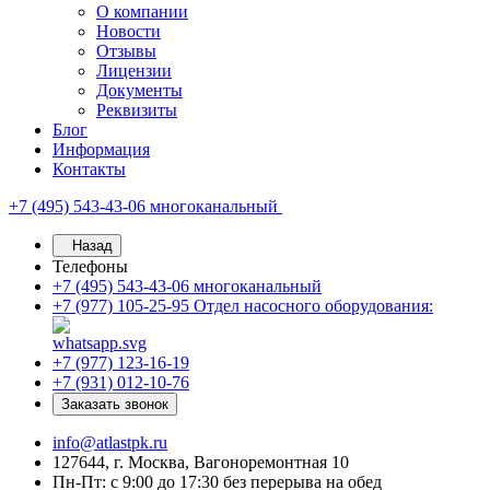
О компании
Новости
Отзывы
Лицензии
Документы
Реквизиты
Блог
Информация
Контакты
+7 (495) 543-43-06
многоканальный
Назад
Телефоны
+7 (495) 543-43-06
многоканальный
+7 (977) 105-25-95
Отдел насосного оборудования:
+7 (977) 123-16-19
+7 (931) 012-10-76
Заказать звонок
info@atlastpk.ru
127644, г. Москва, Вагоноремонтная 10
Пн-Пт: с 9:00 до 17:30 без перерыва на обед