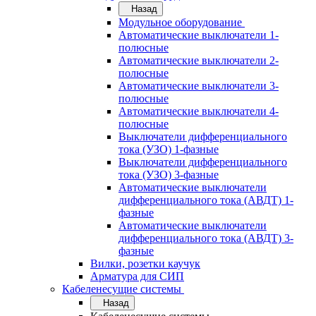
Назад
Модульное оборудование
Автоматические выключатели 1-
полюсные
Автоматические выключатели 2-
полюсные
Автоматические выключатели 3-
полюсные
Автоматические выключатели 4-
полюсные
Выключатели дифференциального
тока (УЗО) 1-фазные
Выключатели дифференциального
тока (УЗО) 3-фазные
Автоматические выключатели
дифференциального тока (АВДТ) 1-
фазные
Автоматические выключатели
дифференциального тока (АВДТ) 3-
фазные
Вилки, розетки каучук
Арматура для СИП
Кабеленесущие системы
Назад