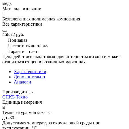
медь
Материал изоляции
:
Безгалогенная полимерная композиция
Все характеристики
466.72 руб.
Под заказ
Рассчитать доставку
Гарантия 5 лет
Цена действительна только для интернет-магазина и может
отличаться от цен в розничных магазинах
Характеристики
Дополнительно
Аналоги
Производитель
СПКБ Техно
Единица измерения
м
Температура монтажа °C
до -30...
Допустимая температура окружающей среды при
эксплуатации, °C