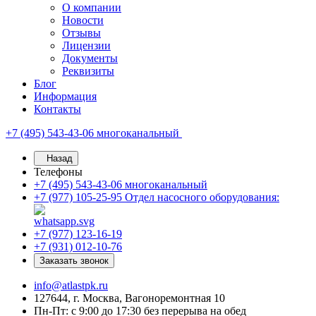
О компании
Новости
Отзывы
Лицензии
Документы
Реквизиты
Блог
Информация
Контакты
+7 (495) 543-43-06
многоканальный
Назад
Телефоны
+7 (495) 543-43-06
многоканальный
+7 (977) 105-25-95
Отдел насосного оборудования:
+7 (977) 123-16-19
+7 (931) 012-10-76
Заказать звонок
info@atlastpk.ru
127644, г. Москва, Вагоноремонтная 10
Пн-Пт: с 9:00 до 17:30 без перерыва на обед