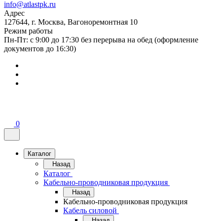
info@atlastpk.ru
Адрес
127644, г. Москва, Вагоноремонтная 10
Режим работы
Пн-Пт: с 9:00 до 17:30 без перерыва на обед (оформление
документов до 16:30)
0
Каталог
Назад
Каталог
Кабельно-проводниковая продукция
Назад
Кабельно-проводниковая продукция
Кабель силовой
Назад