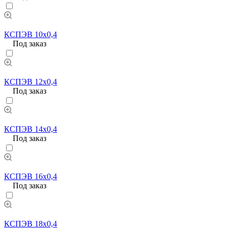
КСПЭВ 10х0,4
Под заказ
КСПЭВ 12х0,4
Под заказ
КСПЭВ 14х0,4
Под заказ
КСПЭВ 16х0,4
Под заказ
КСПЭВ 18х0,4