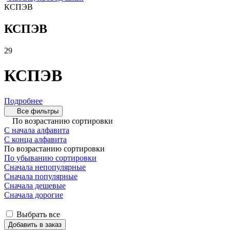
КСПЭВ
КСПЭВ
29
КСПЭВ
Подробнее
Все фильтры
По возрастанию сортировки
С начала алфавита
С конца алфавита
По возрастанию сортировки
По убыванию сортировки
Сначала непопулярные
Сначала популярные
Сначала дешевые
Сначала дорогие
Выбрать все
Добавить в заказ