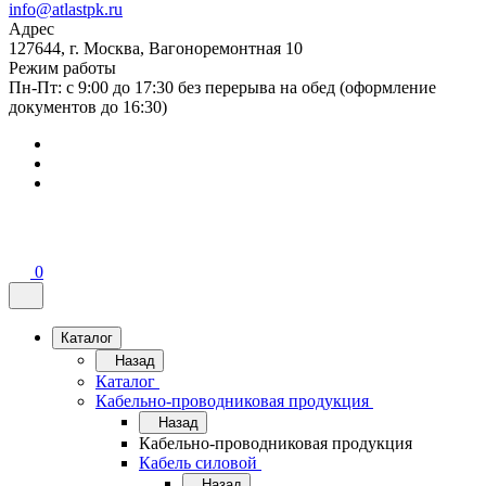
info@atlastpk.ru
Адрес
127644, г. Москва, Вагоноремонтная 10
Режим работы
Пн-Пт: с 9:00 до 17:30 без перерыва на обед (оформление
документов до 16:30)
0
Каталог
Назад
Каталог
Кабельно-проводниковая продукция
Назад
Кабельно-проводниковая продукция
Кабель силовой
Назад