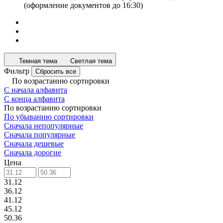
(оформление документов до 16:30)
Темная тема
Светлая тема
Фильтр
Сбросить все
По возрастанию сортировки
С начала алфавита
С конца алфавита
По возрастанию сортировки
По убыванию сортировки
Сначала непопулярные
Сначала популярные
Сначала дешевые
Сначала дорогие
Цена
31.12
36.12
41.12
45.12
50.36