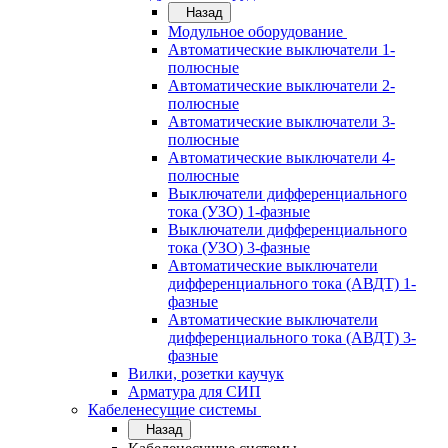
Назад
Модульное оборудование
Автоматические выключатели 1-
полюсные
Автоматические выключатели 2-
полюсные
Автоматические выключатели 3-
полюсные
Автоматические выключатели 4-
полюсные
Выключатели дифференциального
тока (УЗО) 1-фазные
Выключатели дифференциального
тока (УЗО) 3-фазные
Автоматические выключатели
дифференциального тока (АВДТ) 1-
фазные
Автоматические выключатели
дифференциального тока (АВДТ) 3-
фазные
Вилки, розетки каучук
Арматура для СИП
Кабеленесущие системы
Назад