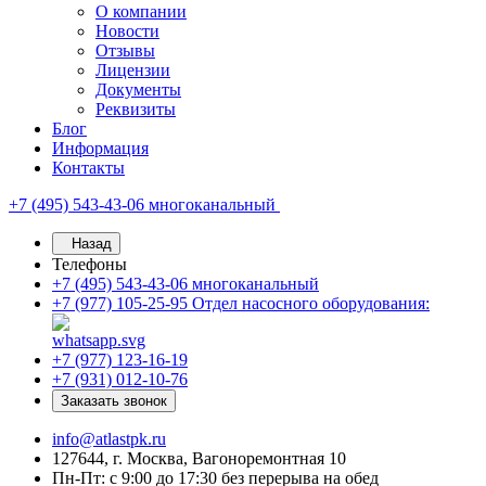
О компании
Новости
Отзывы
Лицензии
Документы
Реквизиты
Блог
Информация
Контакты
+7 (495) 543-43-06
многоканальный
Назад
Телефоны
+7 (495) 543-43-06
многоканальный
+7 (977) 105-25-95
Отдел насосного оборудования:
+7 (977) 123-16-19
+7 (931) 012-10-76
Заказать звонок
info@atlastpk.ru
127644, г. Москва, Вагоноремонтная 10
Пн-Пт: с 9:00 до 17:30 без перерыва на обед