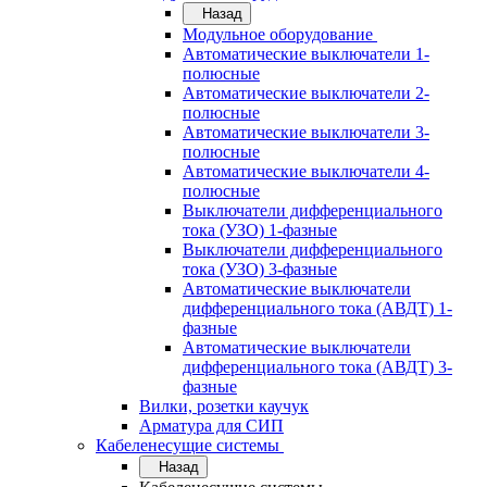
Назад
Модульное оборудование
Автоматические выключатели 1-
полюсные
Автоматические выключатели 2-
полюсные
Автоматические выключатели 3-
полюсные
Автоматические выключатели 4-
полюсные
Выключатели дифференциального
тока (УЗО) 1-фазные
Выключатели дифференциального
тока (УЗО) 3-фазные
Автоматические выключатели
дифференциального тока (АВДТ) 1-
фазные
Автоматические выключатели
дифференциального тока (АВДТ) 3-
фазные
Вилки, розетки каучук
Арматура для СИП
Кабеленесущие системы
Назад