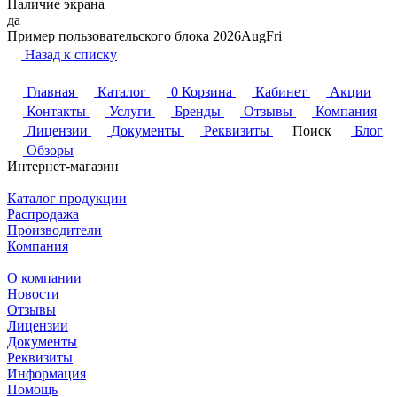
Наличие экрана
да
Пример пользовательского блока 2026AugFri
Назад к списку
Главная
Каталог
0
Корзина
Кабинет
Акции
Контакты
Услуги
Бренды
Отзывы
Компания
Лицензии
Документы
Реквизиты
Поиск
Блог
Обзоры
Интернет-магазин
Каталог продукции
Распродажа
Производители
Компания
О компании
Новости
Отзывы
Лицензии
Документы
Реквизиты
Информация
Помощь